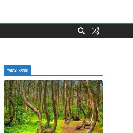
ভিডিও স্টোরি