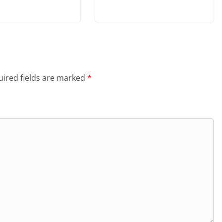
ired fields are marked
*