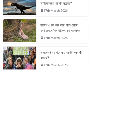
ডাইনোসরের প্রমান রয়েছে?
17th March 2026
দাঁড়াশ থেকে শুরু করে বালি বোড়া।
ফণা তুললে বিষ থাকেনা যে সাপেদের
17th March 2026
ভারতবর্ষে বর্তমানে কত কোটি শরণার্থী
রয়েছে?
17th March 2026