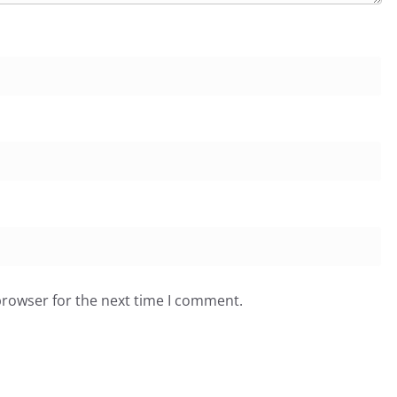
browser for the next time I comment.