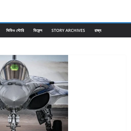
ভিডিও স্টোরি
ডিফেন্স
STORY ARCHIVES
রাজ্য