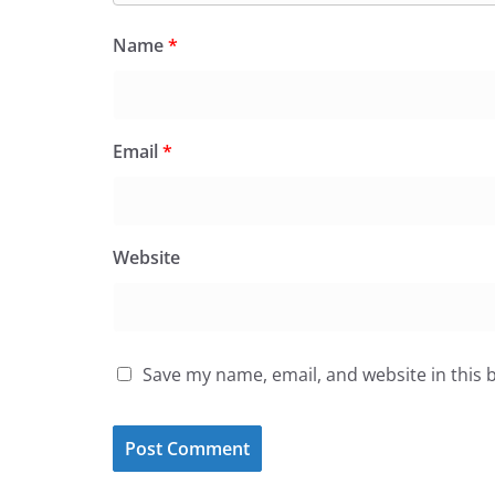
Name
*
Email
*
Website
Save my name, email, and website in this 