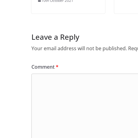
10th October 2021
Leave a Reply
Your email address will not be published.
Requ
Comment
*