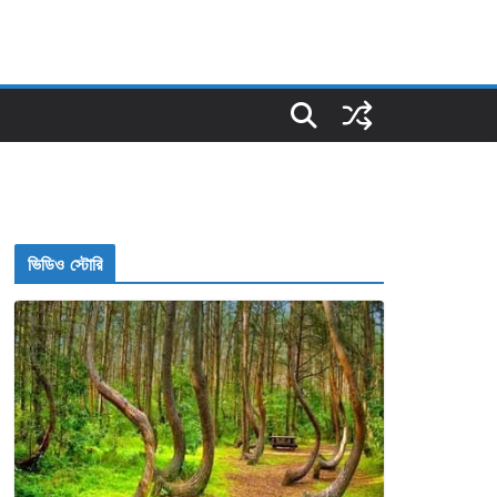
ভিডিও স্টোরি