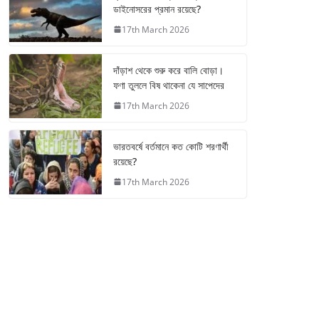
ডাইনোসরের প্রমান রয়েছে?
17th March 2026
দাঁড়াশ থেকে শুরু করে বালি বোড়া।
ফণা তুললে বিষ থাকেনা যে সাপেদের
17th March 2026
ভারতবর্ষে বর্তমানে কত কোটি শরণার্থী
রয়েছে?
17th March 2026