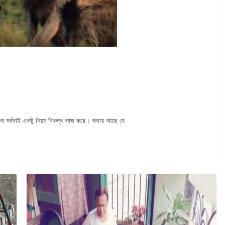
না সর্বদাই একটু নিয়ম বিরুদ্ধ কাজ করে। কথায় আছে যে