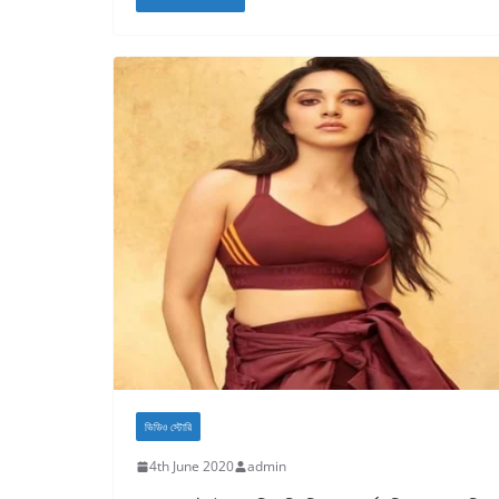
ভিডিও স্টোরি
4th June 2020
admin