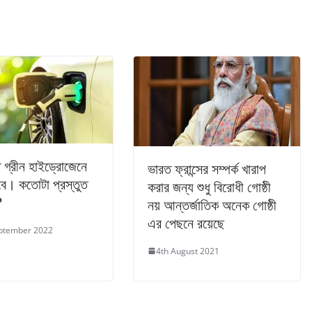
 গ্রীন হাইড্রোজেনে
ভারত ফ্রান্সের সম্পর্ক খারাপ
বে। কতোটা প্রস্তুত
করার জন্য শুধু বিরোধী গোষ্ঠী
?
নয় আন্তর্জাতিক অনেক গোষ্ঠী
এর পেছনে রয়েছে
ptember 2022
4th August 2021