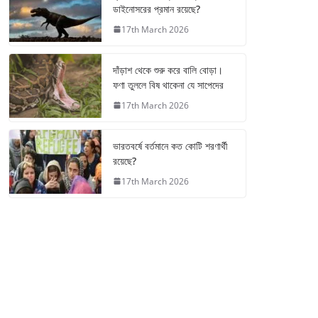
ডাইনোসরের প্রমান রয়েছে?
17th March 2026
দাঁড়াশ থেকে শুরু করে বালি বোড়া।
ফণা তুললে বিষ থাকেনা যে সাপেদের
17th March 2026
ভারতবর্ষে বর্তমানে কত কোটি শরণার্থী
রয়েছে?
17th March 2026