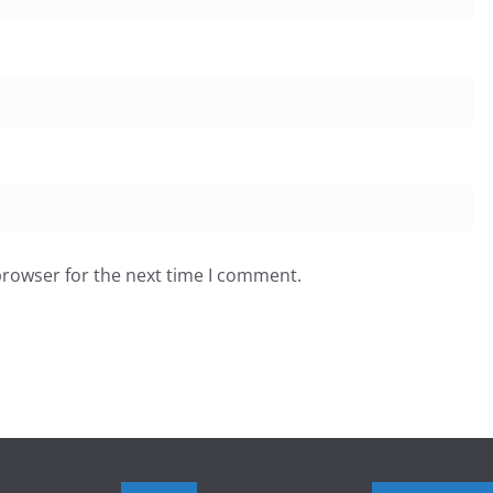
browser for the next time I comment.