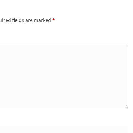
ired fields are marked
*