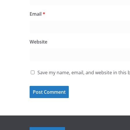
Email
*
Website
Save my name, email, and website in this 