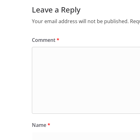
Leave a Reply
Your email address will not be published.
Requ
Comment
*
Name
*