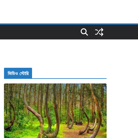
ভিডিও স্টোরি