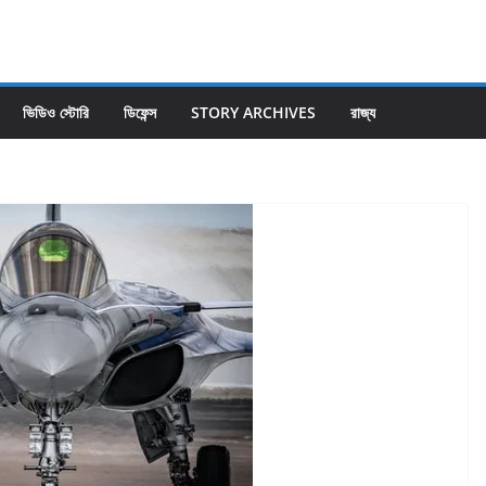
ভিডিও স্টোরি
ডিফেন্স
STORY ARCHIVES
রাজ্য