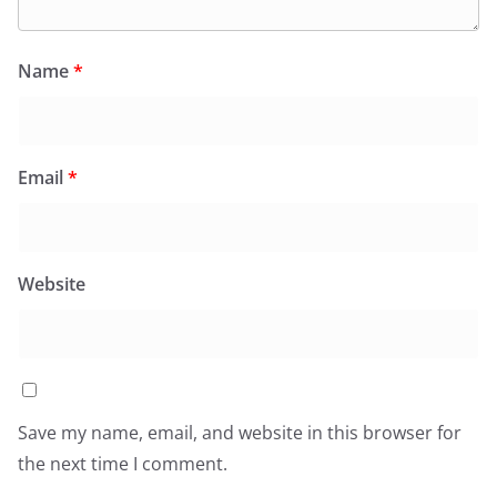
Name
*
Email
*
Website
Save my name, email, and website in this browser for
the next time I comment.