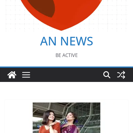
AN NEWS
BE ACTIVE