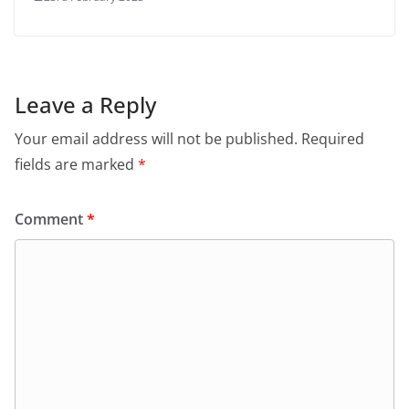
Leave a Reply
Your email address will not be published.
Required
fields are marked
*
Comment
*