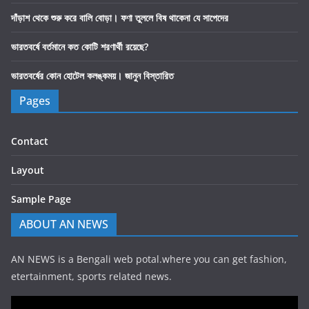
দাঁড়াশ থেকে শুরু করে বালি বোড়া। ফণা তুললে বিষ থাকেনা যে সাপেদের
ভারতবর্ষে বর্তমানে কত কোটি শরণার্থী রয়েছে?
ভারতবর্ষের কোন হোটেল কলঙ্কময়। জানুন বিস্তারিত
Pages
Contact
Layout
Sample Page
ABOUT AN NEWS
AN NEWS is a Bengali web potal.where you can get fashion,
etertainment, sports related news.
Video