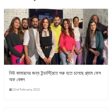
নিউ কামারদের জন্য ইন্ডাস্ট্রিতে শুরু হতে চলেছে গ্ল্যাম ফেস
অফ বেঙ্গল
22nd February 2022