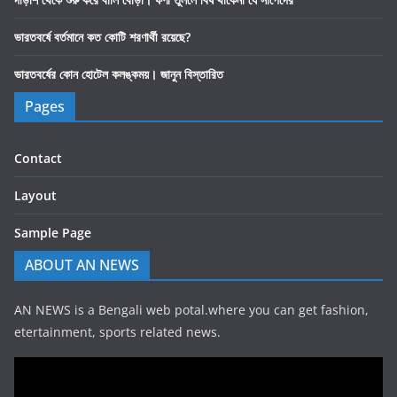
ভারতবর্ষে বর্তমানে কত কোটি শরণার্থী রয়েছে?
ভারতবর্ষের কোন হোটেল কলঙ্কময়। জানুন বিস্তারিত
Pages
Contact
Layout
Sample Page
ABOUT AN NEWS
AN NEWS is a Bengali web potal.where you can get fashion,
etertainment, sports related news.
Video
Player