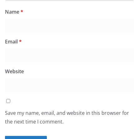
Name
*
Email
*
Website
Save my name, email, and website in this browser for
the next time I comment.