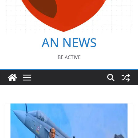
AN NEWS
BE ACTIVE