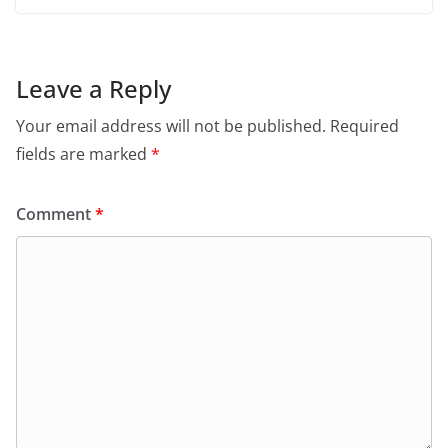
Leave a Reply
Your email address will not be published.
Required
fields are marked
*
Comment
*