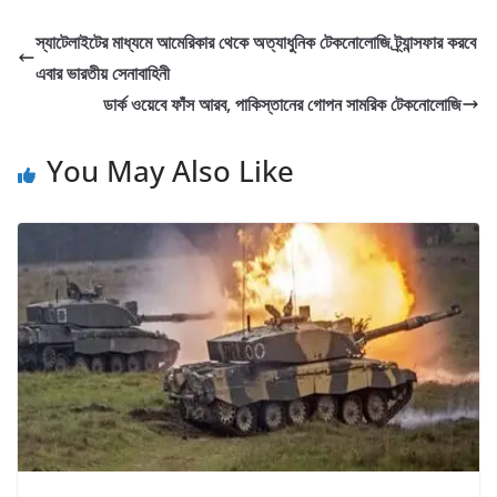
স্যাটেলাইটের মাধ্যমে আমেরিকার থেকে অত্যাধুনিক টেকনোলোজি ট্র্যান্সফার করবে
এবার ভারতীয় সেনাবাহিনী
ডার্ক ওয়েবে ফাঁস আরব, পাকিস্তানের গোপন সামরিক টেকনোলোজি
You May Also Like