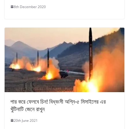
8th December 2020
পার করে ফেলবে চিন! বিধ্বংসী অগ্নি-৫ মিসাইলের এর
খুঁটিনাটি জেনে রাখুন
20th June 2021