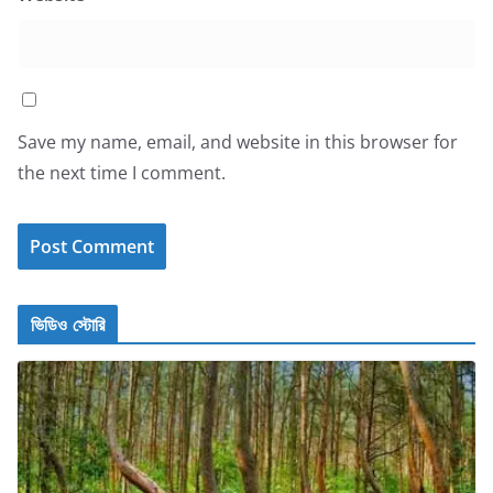
Save my name, email, and website in this browser for
the next time I comment.
ভিডিও স্টোরি