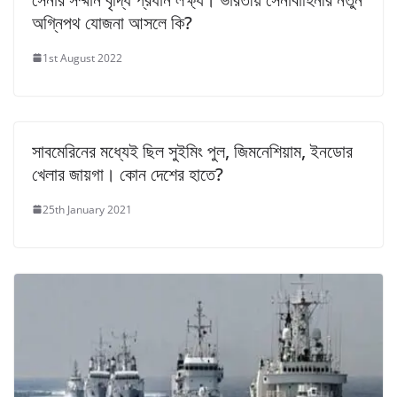
অগ্নিপথ যোজনা আসলে কি?
1st August 2022
সাবমেরিনের মধ্যেই ছিল সুইমিং পুল, জিমনেশিয়াম, ইনডোর
খেলার জায়গা। কোন দেশের হাতে?
25th January 2021