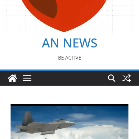
AN NEWS
BE ACTIVE