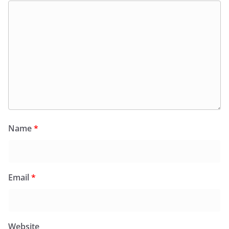
Name
*
Email
*
Website