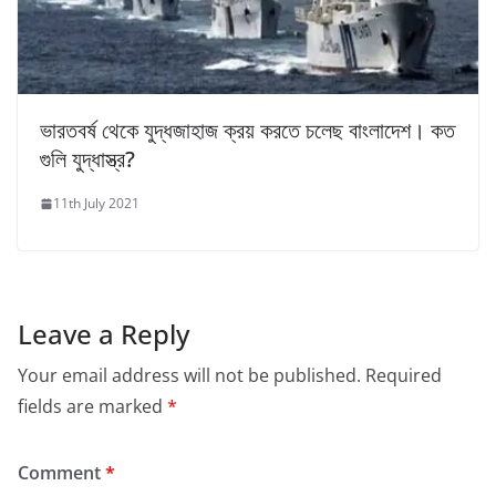
ভারতবর্ষ থেকে যুদ্ধজাহাজ ক্রয় করতে চলেছ বাংলাদেশ। কত
গুলি যুদ্ধাস্ত্র?
11th July 2021
Leave a Reply
Your email address will not be published.
Required
fields are marked
*
Comment
*