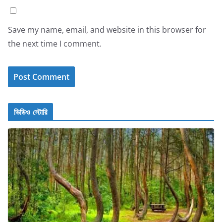
Save my name, email, and website in this browser for
the next time I comment.
ভিডিও স্টোরি