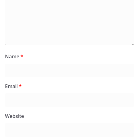
Name
*
Email
*
Website