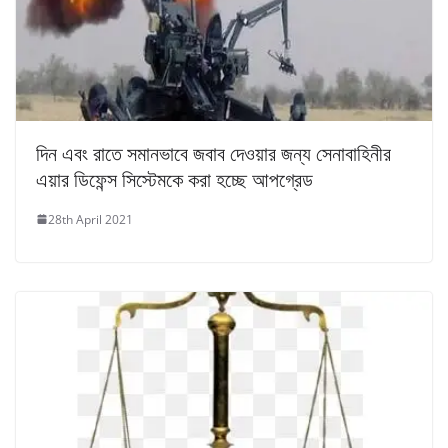
দিন এবং রাতে সমানভাবে জবাব দেওয়ার জন্য সেনাবাহিনীর
এয়ার ডিফেন্স সিস্টেমকে করা হচ্ছে আপগ্রেড
28th April 2021