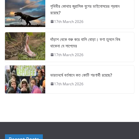
পৃথিবীর কোথায় জুরাসিক যুগের ডাইনোসরের প্রমান
রয়েছে?
17th March 2026
দাঁড়াশ থেকে শুরু করে বালি বোড়া। ফণা তুললে বিষ
থাকেনা যে সাপেদের
17th March 2026
ভারতবর্ষে বর্তমানে কত কোটি শরণার্থী রয়েছে?
17th March 2026