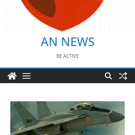
AN NEWS
BE ACTIVE