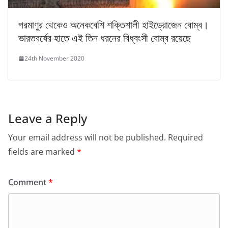
পরমাণুর থেকেও অনেকবেশি শক্তিশালী হাইড্রোজেন বোম্ব।
ভারতবর্ষের হাতে এই তিন ধরনের বিধ্বংসী বোম্ব রয়েছে
24th November 2020
Leave a Reply
Your email address will not be published.
Required
fields are marked
*
Comment
*