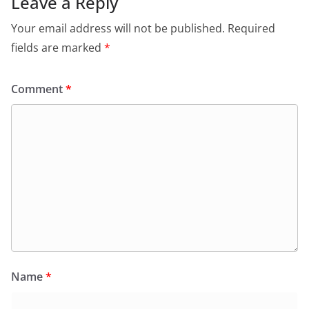
Leave a Reply
Your email address will not be published.
Required
fields are marked
*
Comment
*
Name
*