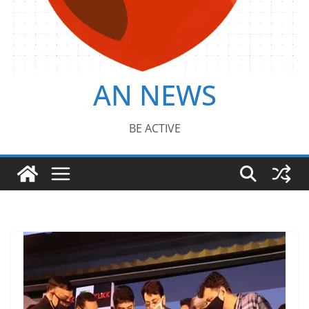
AN NEWS
BE ACTIVE