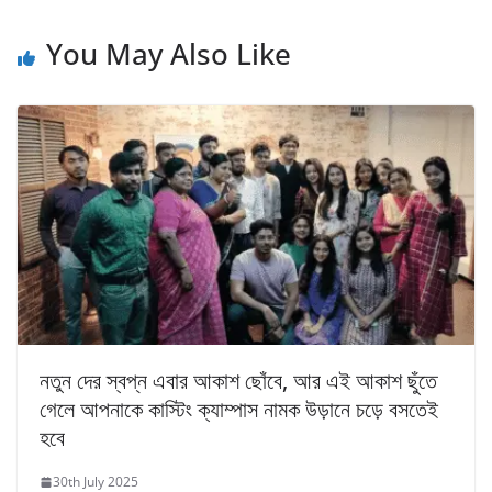
You May Also Like
নতুন দের স্বপ্ন এবার আকাশ ছোঁবে, আর এই আকাশ ছুঁতে
গেলে আপনাকে কাস্টিং ক্যাম্পাস নামক উড়ানে চড়ে বসতেই
হবে
30th July 2025