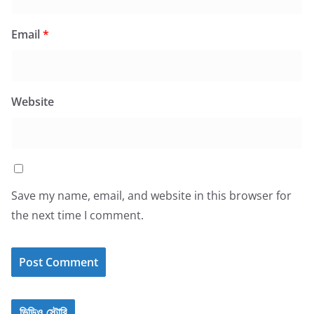
Email
*
Website
Save my name, email, and website in this browser for
the next time I comment.
ভিডিও স্টোরি