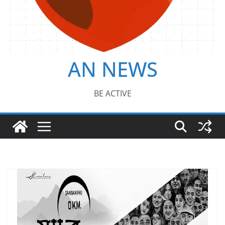
AN NEWS
BE ACTIVE