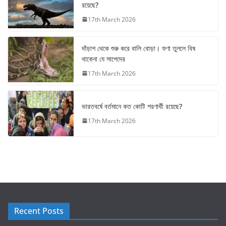
রয়েছে?
17th March 2026
দাঁড়াশ থেকে শুরু করে বালি বোড়া। ফণা তুললে বিষ
থাকেনা যে সাপেদের
17th March 2026
ভারতবর্ষে বর্তমানে কত কোটি শরণার্থী রয়েছে?
17th March 2026
Recent Posts