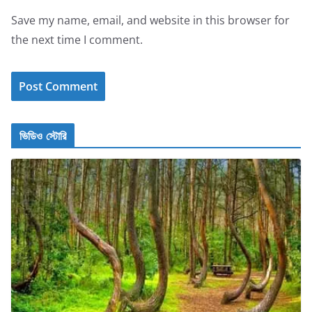
Save my name, email, and website in this browser for
the next time I comment.
ভিডিও স্টোরি