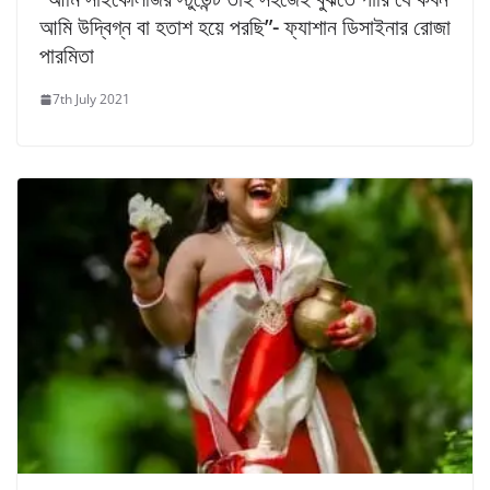
আমি উদ্বিগ্ন বা হতাশ হয়ে পরছি”- ফ্যাশান ডিসাইনার রোজা
পারমিতা
7th July 2021