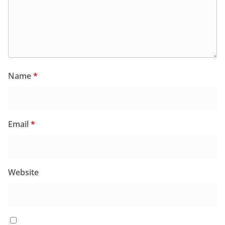
Name
*
Email
*
Website