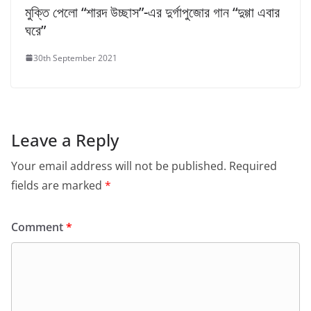
মুক্তি পেলো “শারদ উচ্ছাস”-এর দুর্গাপুজোর গান “দুগ্গা এবার
ঘরে”
30th September 2021
Leave a Reply
Your email address will not be published.
Required
fields are marked
*
Comment
*