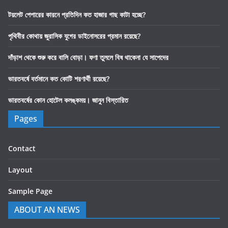
টয়লেট পেপারের কারনে প্রতিদিন কত হাজার গাছ কাটা হচ্ছে?
পৃথিবীর কোথায় জুরাসিক যুগের ডাইনোসরের প্রমান রয়েছে?
দাঁড়াশ থেকে শুরু করে বালি বোড়া। ফণা তুললে বিষ থাকেনা যে সাপেদের
ভারতবর্ষে বর্তমানে কত কোটি শরণার্থী রয়েছে?
ভারতবর্ষের কোন হোটেল কলঙ্কময়। জানুন বিস্তারিত
Pages
Contact
Layout
Sample Page
ABOUT AN NEWS