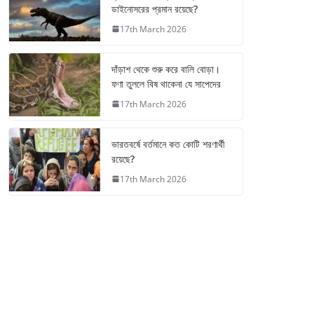
ডাইনোসরের প্রমান রয়েছে?
17th March 2026
দাঁড়াশ থেকে শুরু করে বালি বোড়া।
ফণা তুললে বিষ থাকেনা যে সাপেদের
17th March 2026
ভারতবর্ষে বর্তমানে কত কোটি শরণার্থী
রয়েছে?
17th March 2026