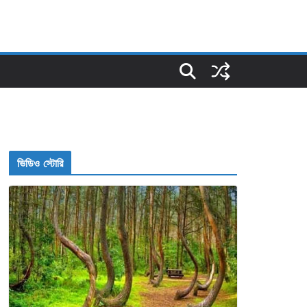
ভিডিও স্টোরি