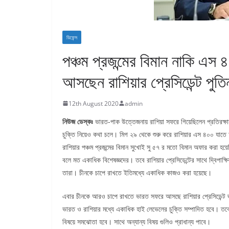
ডিফেন্স
পঞ্চম প্রজন্মের বিমান নাকি এ
আসছেন রাশিয়ার প্রেসিডেন্ট পুত
12th August 2020
admin
নিউজ
ডেস্কঃ
ভারত-পাক উত্তেজনায় রাশিয়া সফরে গিয়েছিলেন প্রতিরক্ষ
চুক্তি নিয়েও কথা চলে। মিগ ২৯ থেকে শুরু করে রাশিয়ার এস ৪০০ যা
রাশিয়ার পঞ্চম প্রজন্মের বিমান সুখোই সু ৫৭ র মতো বিমান অফার করা হয়
বলে মত একাধিক বিশেষজ্ঞদের। তবে রাশিয়ার প্রেসিডেন্টের সাথে দ্বিপাক্ষি
তারা। চীনকে চাপে রাখতে ইতিমধ্যে একাধিক কাজও করা হয়েছে।
এবার চীনকে আরও চাপে রাখতে ভারত সফরে আসছে রাশিয়ার প্রেসিডেন্ট ভ
ভারত ও রাশিয়ার মধ্যে একাধিক হাই লেভেলের চুক্তি সম্পাদিত হবে। তবে 
বিষয়ে সমঝোতা হবে। সাথে অন্যান্য বিষয় গুলিও প্রাধান্য পাবে।