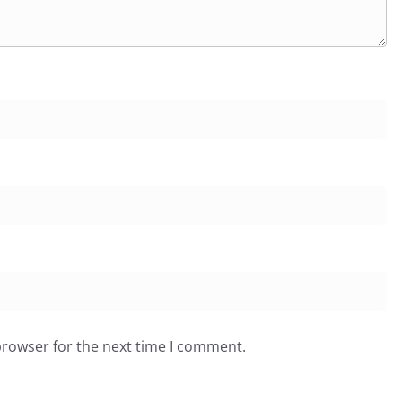
browser for the next time I comment.