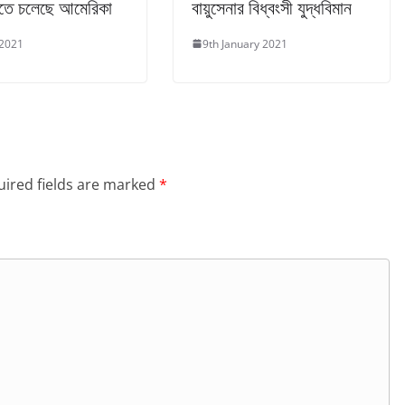
তে চলেছে আমেরিকা
বায়ুসেনার বিধ্বংসী যুদ্ধবিমান
 2021
9th January 2021
ired fields are marked
*