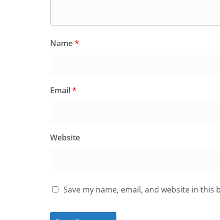
Name
*
Email
*
Website
Save my name, email, and website in this 