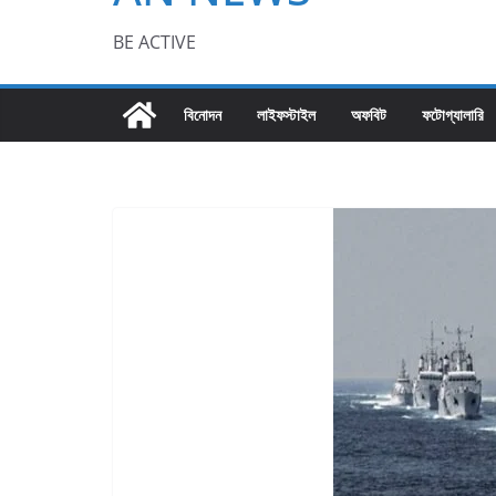
BE ACTIVE
বিনোদন
লাইফস্টাইল
অফবিট
ফটোগ্যালারি