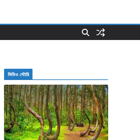
ভিডিও স্টোরি