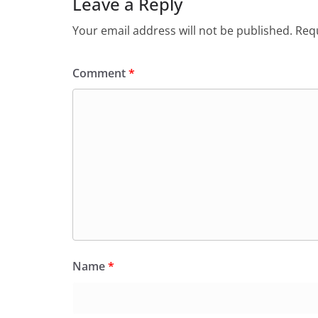
Leave a Reply
Your email address will not be published.
Requ
Comment
*
Name
*