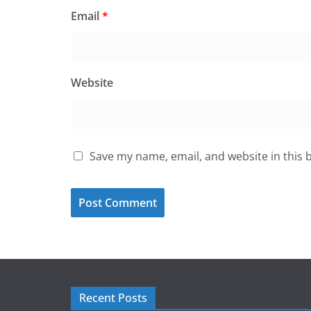
Email
*
Website
Save my name, email, and website in this 
Recent Posts