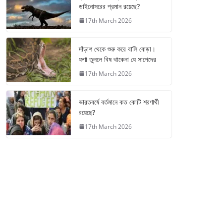
ডাইনোসরের প্রমান রয়েছে?
17th March 2026
দাঁড়াশ থেকে শুরু করে বালি বোড়া।
ফণা তুললে বিষ থাকেনা যে সাপেদের
17th March 2026
ভারতবর্ষে বর্তমানে কত কোটি শরণার্থী
রয়েছে?
17th March 2026