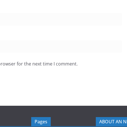
browser for the next time I comment.
Pages
ABOUT AN 