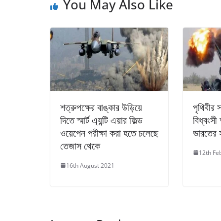
You May Also Like
শত্রুপক্ষের বাঙ্কার উড়িয়ে
পৃথিবীর স
দিতে স্মার্ট এ্যন্টি এয়ার ফিল্ড
বিধ্বংসী 
ওয়েপেন পরীক্ষা করা হতে চলেছে
ভারতের 
তেজাস থেকে
12th Fe
16th August 2021