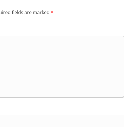
ired fields are marked
*