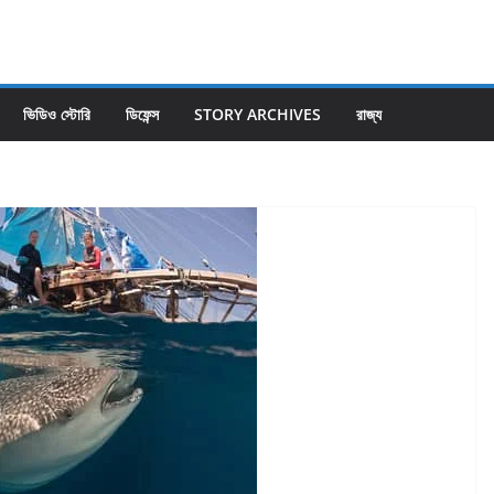
ভিডিও স্টোরি
ডিফেন্স
STORY ARCHIVES
রাজ্য