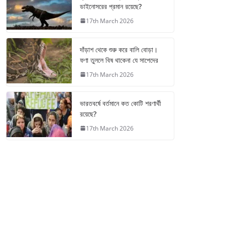
ডাইনোসরের প্রমান রয়েছে?
17th March 2026
দাঁড়াশ থেকে শুরু করে বালি বোড়া।
ফণা তুললে বিষ থাকেনা যে সাপেদের
17th March 2026
ভারতবর্ষে বর্তমানে কত কোটি শরণার্থী
রয়েছে?
17th March 2026