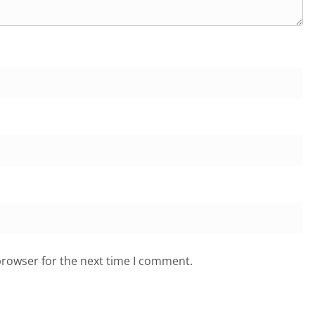
browser for the next time I comment.