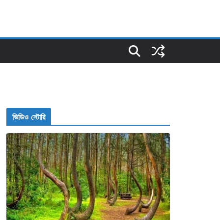
ভিডিও স্টোরি