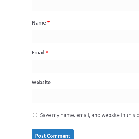
Name
*
Email
*
Website
Save my name, email, and website in this 