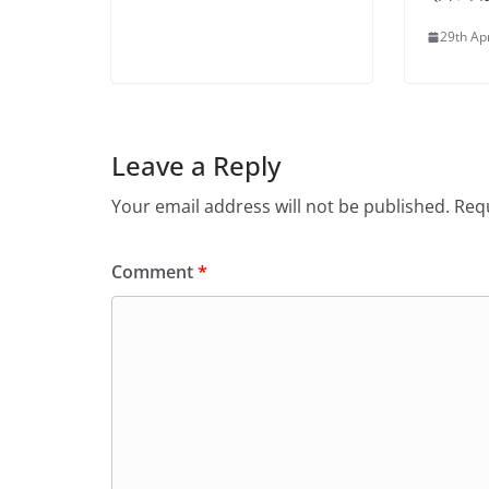
29th Ap
Leave a Reply
Your email address will not be published.
Requ
Comment
*