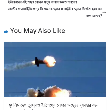
ইউক্রেনের এই শহরে কোনও মানুষ বসবাস করতে পারবেনা
ভারতীয় সেনাবাহিনীর জন্য কি ধরনের ড্রোন ও কাউন্টার ড্রোন সিস্টেম ক্রয় করা
হতে চলেছে?
You May Also Like
মুসলিম দেশ তুরস্কও ইতিমধ্যে লেসার অস্ত্রের ব্যবহার শুরু