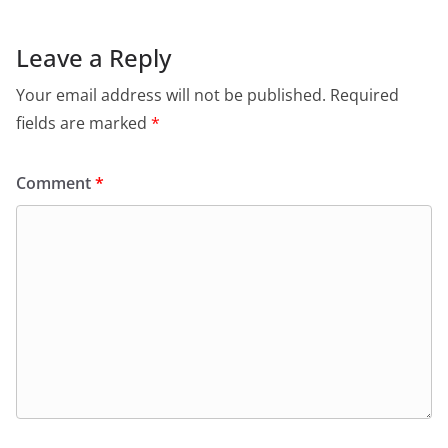
Leave a Reply
Your email address will not be published.
Required
fields are marked
*
Comment
*