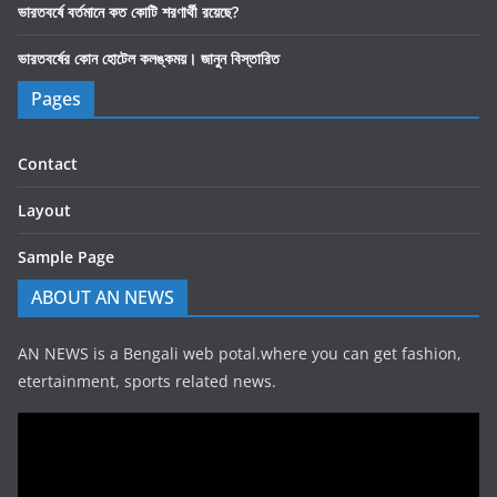
ভারতবর্ষে বর্তমানে কত কোটি শরণার্থী রয়েছে?
ভারতবর্ষের কোন হোটেল কলঙ্কময়। জানুন বিস্তারিত
Pages
Contact
Layout
Sample Page
ABOUT AN NEWS
AN NEWS is a Bengali web potal.where you can get fashion,
etertainment, sports related news.
Video
Player