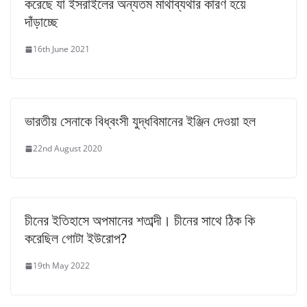
করেছে যা ইসরাইলের অন্যতম মাথাব্যথার কারণ হয়ে
দাঁড়াচ্ছে
16th June 2021
ভারতীয় সেনাকে বিধ্বংসী যুদ্ধবিমানের ইঞ্জিন দেওয়া হল
22nd August 2020
চীনের ইতিহাসে অপমানের শতাব্দী। চীনের সাথে ঠিক কি
করেছিল গোটা ইউরোপ?
19th May 2022