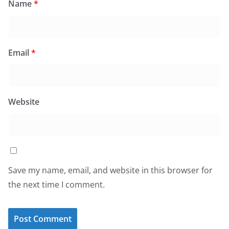
Name
*
Email
*
Website
Save my name, email, and website in this browser for
the next time I comment.