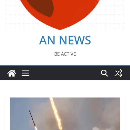
AN NEWS
BE ACTIVE