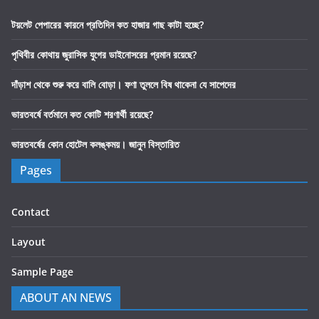
টয়লেট পেপারের কারনে প্রতিদিন কত হাজার গাছ কাটা হচ্ছে?
পৃথিবীর কোথায় জুরাসিক যুগের ডাইনোসরের প্রমান রয়েছে?
দাঁড়াশ থেকে শুরু করে বালি বোড়া। ফণা তুললে বিষ থাকেনা যে সাপেদের
ভারতবর্ষে বর্তমানে কত কোটি শরণার্থী রয়েছে?
ভারতবর্ষের কোন হোটেল কলঙ্কময়। জানুন বিস্তারিত
Pages
Contact
Layout
Sample Page
ABOUT AN NEWS