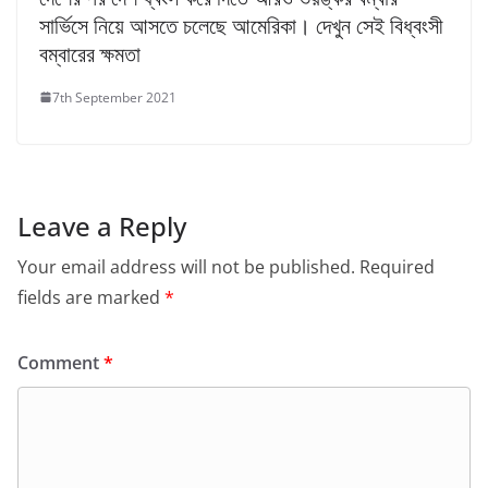
সার্ভিসে নিয়ে আসতে চলেছে আমেরিকা। দেখুন সেই বিধ্বংসী
বম্বারের ক্ষমতা
7th September 2021
Leave a Reply
Your email address will not be published.
Required
fields are marked
*
Comment
*