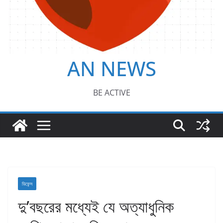
AN NEWS
BE ACTIVE
ডিফেন্স
দু’বছরের মধ্যেই যে অত্যাধুনিক