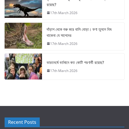
রয়েছে?
17th March 2026
দাঁড়াশ থেকে শুরু করে বালি বোড়া। ফণা তুললে বিষ
থাকেনা যে সাপেদের
17th March 2026
ভারতবর্ষে বর্তমানে কত কোটি শরণার্থী রয়েছে?
17th March 2026
Recent Posts