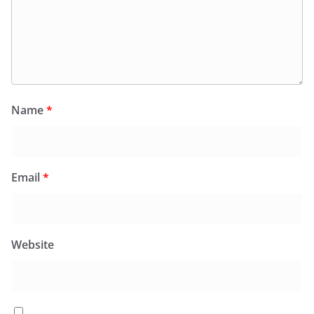
Name
*
Email
*
Website