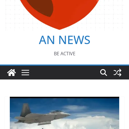
AN NEWS
BE ACTIVE