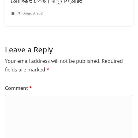
তৈরি করতে চলেছে। জানুন বিস্তারিত
17th August 2021
Leave a Reply
Your email address will not be published.
Required
fields are marked
*
Comment
*