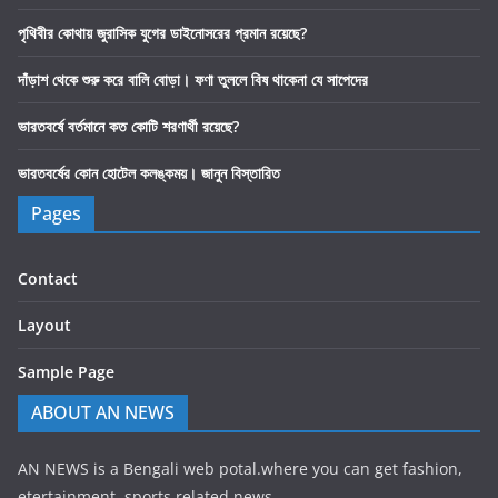
পৃথিবীর কোথায় জুরাসিক যুগের ডাইনোসরের প্রমান রয়েছে?
দাঁড়াশ থেকে শুরু করে বালি বোড়া। ফণা তুললে বিষ থাকেনা যে সাপেদের
ভারতবর্ষে বর্তমানে কত কোটি শরণার্থী রয়েছে?
ভারতবর্ষের কোন হোটেল কলঙ্কময়। জানুন বিস্তারিত
Pages
Contact
Layout
Sample Page
ABOUT AN NEWS
AN NEWS is a Bengali web potal.where you can get fashion,
etertainment, sports related news.