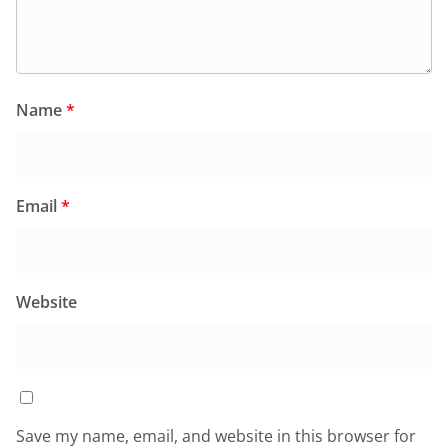
Name
*
Email
*
Website
Save my name, email, and website in this browser for