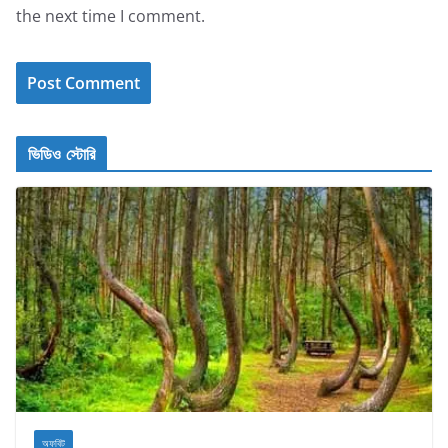
the next time I comment.
ভিডিও স্টোরি
অফবিট