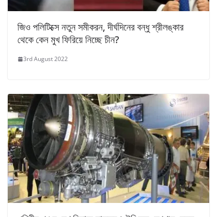
জিও পলিটিক্সে নতুন সমীকরন, দীর্ঘদিনের বন্ধু শ্রীলঙ্কার
থেকে কেন মুখ ফিরিয়ে নিচ্ছে চীন?
3rd August 2022