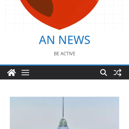
AN NEWS
BE ACTIVE