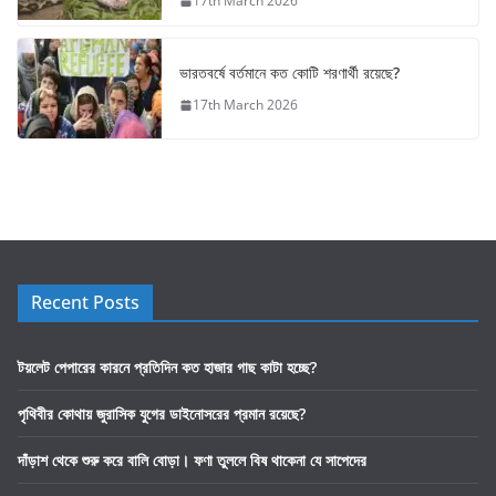
17th March 2026
ভারতবর্ষে বর্তমানে কত কোটি শরণার্থী রয়েছে?
17th March 2026
Recent Posts
টয়লেট পেপারের কারনে প্রতিদিন কত হাজার গাছ কাটা হচ্ছে?
পৃথিবীর কোথায় জুরাসিক যুগের ডাইনোসরের প্রমান রয়েছে?
দাঁড়াশ থেকে শুরু করে বালি বোড়া। ফণা তুললে বিষ থাকেনা যে সাপেদের