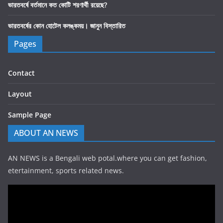
ভারতবর্ষে বর্তমানে কত কোটি শরণার্থী রয়েছে?
ভারতবর্ষের কোন হোটেল কলঙ্কময়। জানুন বিস্তারিত
Pages
Contact
Layout
Sample Page
ABOUT AN NEWS
AN NEWS is a Bengali web potal.where you can get fashion,
etertainment, sports related news.
Video
Player