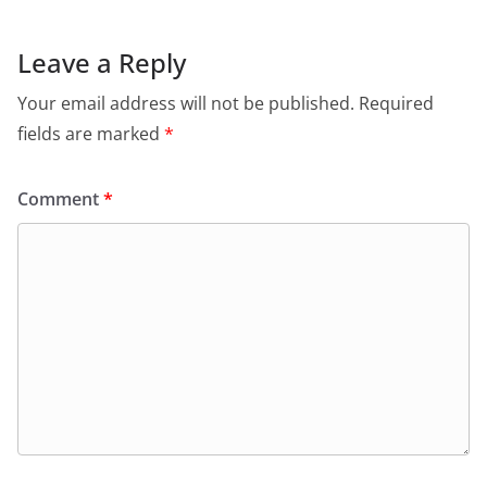
Leave a Reply
Your email address will not be published.
Required
fields are marked
*
Comment
*