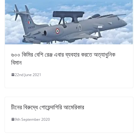
৬০০ কিমির বেশি রেঞ্জ এবার ব্যবহার করতে অত্যাধুনিক
বিমান
22nd June 2021
চীনের বিরুদ্ধে গোয়েন্দাগিরি আমেরিকার
9th September 2020