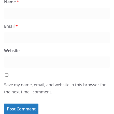
Name
*
Email
*
Website
Save my name, email, and website in this browser for
the next time I comment.