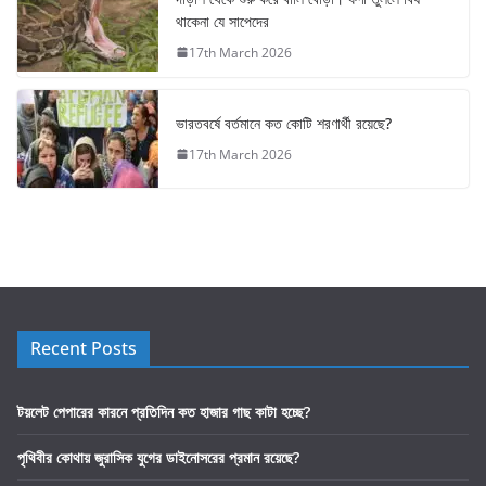
থাকেনা যে সাপেদের
17th March 2026
ভারতবর্ষে বর্তমানে কত কোটি শরণার্থী রয়েছে?
17th March 2026
Recent Posts
টয়লেট পেপারের কারনে প্রতিদিন কত হাজার গাছ কাটা হচ্ছে?
পৃথিবীর কোথায় জুরাসিক যুগের ডাইনোসরের প্রমান রয়েছে?