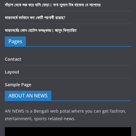
দাঁড়াশ থেকে শুরু করে বালি বোড়া। ফণা তুললে বিষ থাকেনা যে সাপেদের
ভারতবর্ষে বর্তমানে কত কোটি শরণার্থী রয়েছে?
ভারতবর্ষের কোন হোটেল কলঙ্কময়। জানুন বিস্তারিত
Pages
Contact
Layout
Sample Page
ABOUT AN NEWS
AN NEWS is a Bengali web potal.where you can get fashion,
etertainment, sports related news.
Video