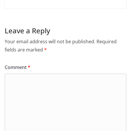
Leave a Reply
Your email address will not be published.
Required
fields are marked
*
Comment
*