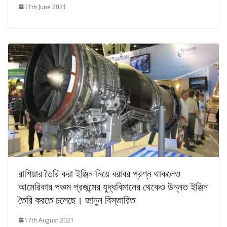
11th June 2021
রাশিয়ার তৈরি করা ইঞ্জিন নিয়ে বরাবর প্রশ্ন থাকলেও
আমেরিকার পঞ্চম প্রজন্মের যুদ্ধবিমানের থেকেও উন্নত ইঞ্জিন
তৈরি করতে চলেছে। জানুন বিস্তারিত
17th August 2021