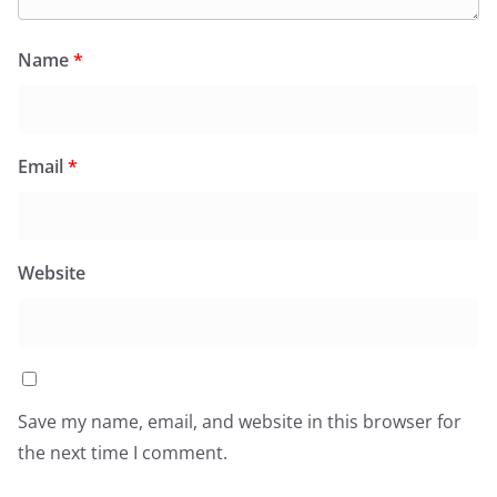
Name
*
Email
*
Website
Save my name, email, and website in this browser for
the next time I comment.