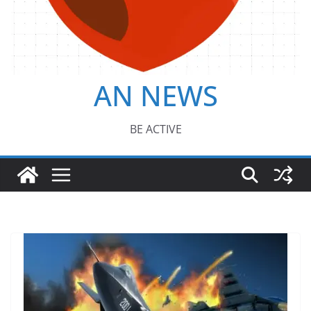
AN NEWS
BE ACTIVE