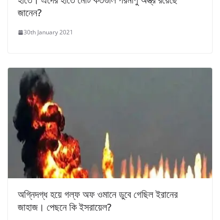
জানেন?
30th January 2021
অগ্নিদগ্ধ হয়ে গল্ফ অফ ওমানে ডুবে গেছিল ইরানের
জাহাজ। পেছনে কি ইসরায়েল?