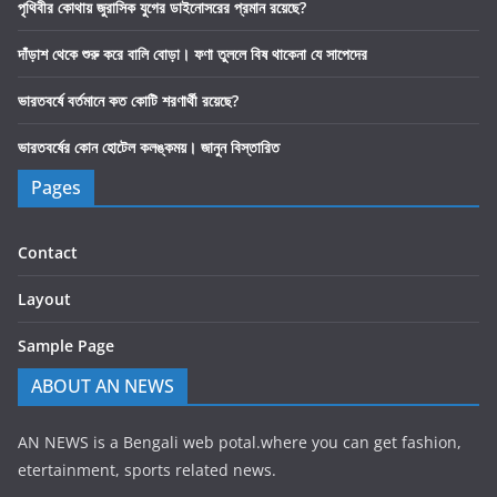
পৃথিবীর কোথায় জুরাসিক যুগের ডাইনোসরের প্রমান রয়েছে?
দাঁড়াশ থেকে শুরু করে বালি বোড়া। ফণা তুললে বিষ থাকেনা যে সাপেদের
ভারতবর্ষে বর্তমানে কত কোটি শরণার্থী রয়েছে?
ভারতবর্ষের কোন হোটেল কলঙ্কময়। জানুন বিস্তারিত
Pages
Contact
Layout
Sample Page
ABOUT AN NEWS
AN NEWS is a Bengali web potal.where you can get fashion,
etertainment, sports related news.