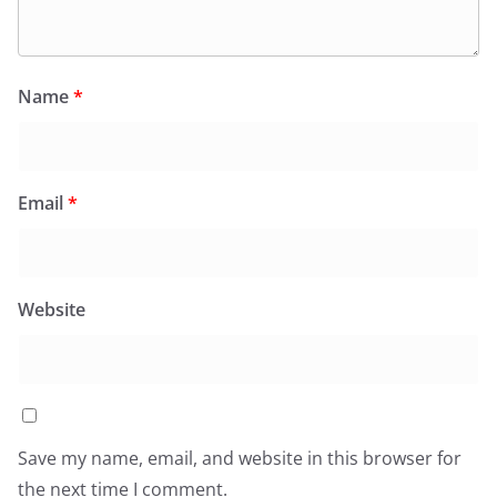
Name
*
Email
*
Website
Save my name, email, and website in this browser for
the next time I comment.