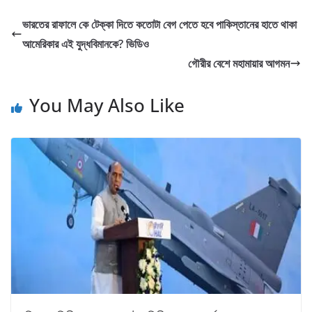
ভারতের রাফালে কে টেক্কা দিতে কতোটা বেগ পেতে হবে পাকিস্তানের হাতে থাকা
আমেরিকার এই যুদ্ধবিমানকে? ভিডিও
গৌরীর বেশে মহামায়ার আগমন
You May Also Like