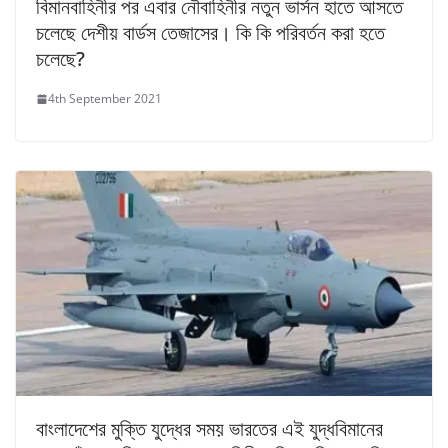
বিমানবাহিনীর পর এবার নৌবাহিনীর নতুন ভার্সন হাতে আসতে
চলেছে দেশীয় বার্ডস তেজাসের। কি কি পরিবর্তন করা হতে
চলেছে?
4th September 2021
বাংলাদেশের মুক্তি যুদ্ধের সময় ভারতের এই যুদ্ধবিমানের