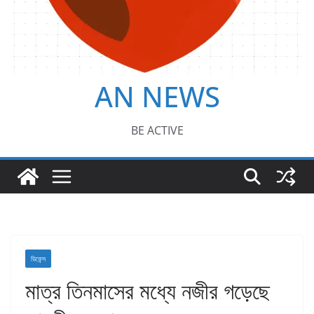
AN NEWS
BE ACTIVE
ডিফেন্স
মাত্র তিনমাসের মধ্যে নজীর গড়েছে