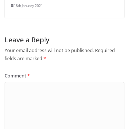
18th January 2021
Leave a Reply
Your email address will not be published.
Required
fields are marked
*
Comment
*