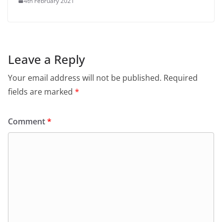
4th February 2021
Leave a Reply
Your email address will not be published.
Required
fields are marked
*
Comment
*