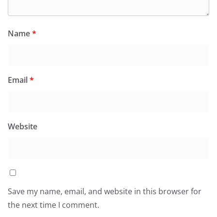
Name
*
Email
*
Website
Save my name, email, and website in this browser for
the next time I comment.