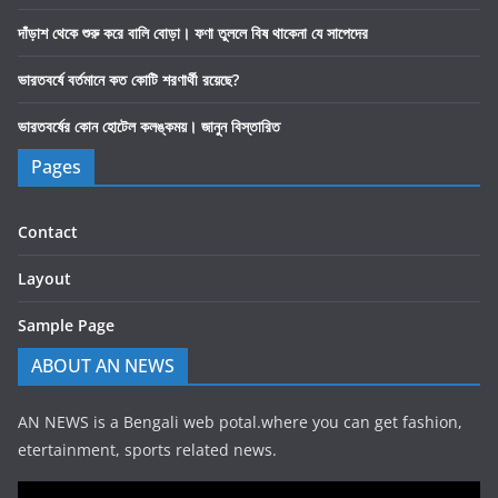
দাঁড়াশ থেকে শুরু করে বালি বোড়া। ফণা তুললে বিষ থাকেনা যে সাপেদের
ভারতবর্ষে বর্তমানে কত কোটি শরণার্থী রয়েছে?
ভারতবর্ষের কোন হোটেল কলঙ্কময়। জানুন বিস্তারিত
Pages
Contact
Layout
Sample Page
ABOUT AN NEWS
AN NEWS is a Bengali web potal.where you can get fashion,
etertainment, sports related news.
Video