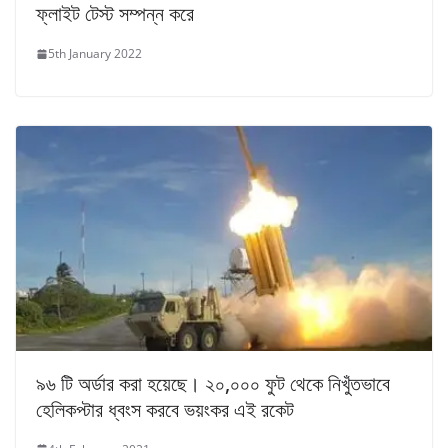
ফ্লাইট টেস্ট সম্পন্ন করে
5th January 2022
৯৬ টি অর্ডার করা হয়েছে। ২০,০০০ ফুট থেকে নিখুঁতভাবে
হেলিকপ্টার ধ্বংস করবে ভয়ংকর এই রকেট