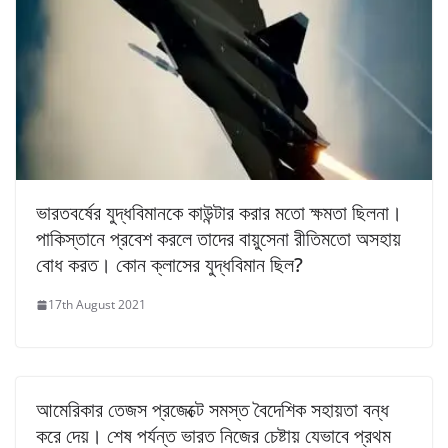
ভারতবর্ষের যুদ্ধবিমানকে কাউন্টার করার মতো ক্ষমতা ছিলনা।
পাকিস্তানে প্রবেশ করলে তাদের বায়ুসেনা রীতিমতো অসহায়
বোধ করত। কোন ক্লাসের যুদ্ধবিমান ছিল?
17th August 2021
আমেরিকার তেজস প্রজেক্টে সমস্ত বৈদেশিক সহায়তা বন্ধ
করে দেয়। শেষ পর্যন্ত ভারত নিজের চেষ্টায় যেভাবে প্রথম