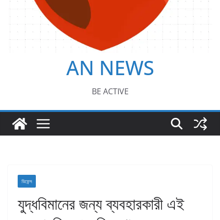
AN NEWS
BE ACTIVE
ডিফেন্স
যুদ্ধবিমানের জন্য ব্যবহারকারী এই