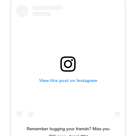
View this post on Instagram
Remember hugging your friends? Miss you