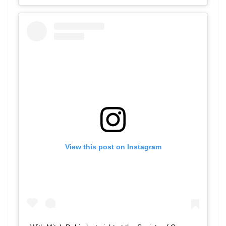
View this post on Instagram