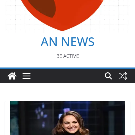
AN NEWS
BE ACTIVE