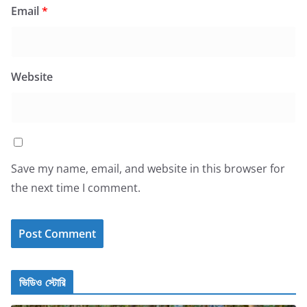
Email
*
Website
Save my name, email, and website in this browser for
the next time I comment.
ভিডিও স্টোরি