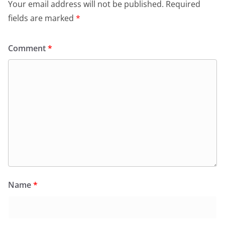
Your email address will not be published.
Required
fields are marked
*
Comment
*
Name
*