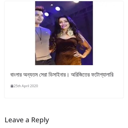
বাংলার অন্যতম সেরা ডিসাইনার। অরিজিতের ফটোগ্যালারি
25th April 2020
Leave a Reply