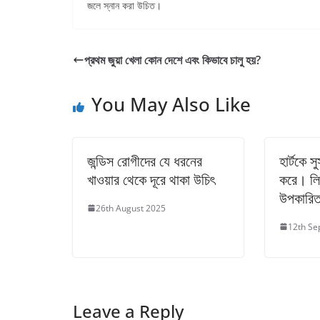
জলে স্নান করা উচিত।
প্রথম জুয়া খেলা কোন দেশে এবং কিভাবে চালু হয়?
You May Also Like
জন্ডিস রোগীদের যে ধরনের
হার্টকে স
খাওয়ার থেকে দূরে থাকা উচিৎ
করে। লি
উপকারিত
26th August 2025
12th Se
Leave a Reply