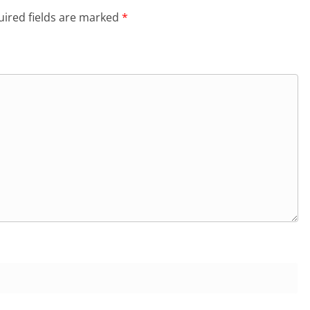
ired fields are marked
*