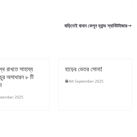
বাড়িতেই বানান ফেলুন হ্যান্ড স্যানিটাইজার
ুস্থ রাখতে সাহায্য
হাড়ের ভেতর সোনা!
চুর অসাধারন ৮ টি
4th September 2025
া
ptember 2025