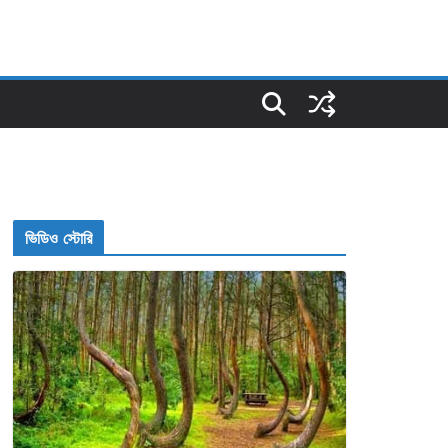
ভিডিও স্টোরি