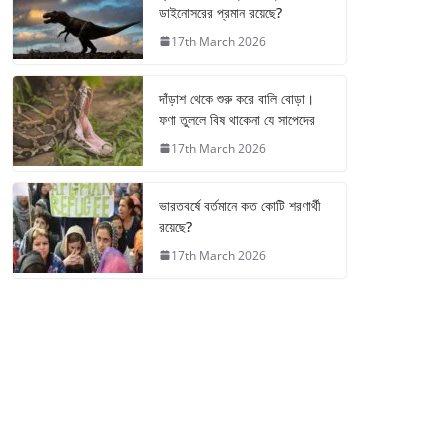
ডাইনোসরের প্রমান রয়েছে?
17th March 2026
দাঁড়াশ থেকে শুরু করে বালি বোড়া।
ফণা তুললে বিষ থাকেনা যে সাপেদের
17th March 2026
ভারতবর্ষে বর্তমানে কত কোটি শরণার্থী
রয়েছে?
17th March 2026