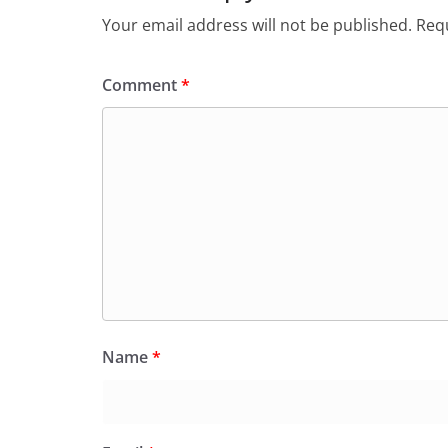
Your email address will not be published.
Requ
Comment
*
Name
*