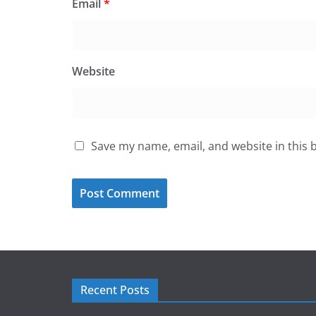
Email
*
Website
Save my name, email, and website in this 
Recent Posts