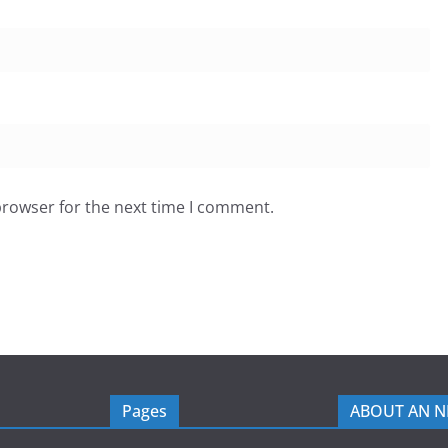
browser for the next time I comment.
Pages
ABOUT AN 