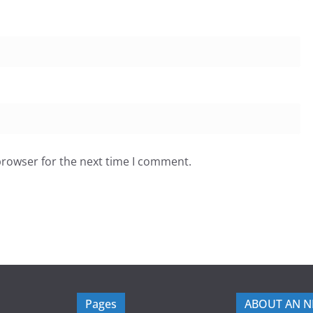
browser for the next time I comment.
Pages
ABOUT AN 