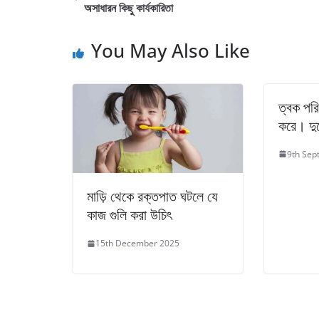
অসাধারন কিছু কার্যকারিতা
You May Also Like
ত্বক পরি
করে। দুধ
9th Sep
মাড়ি থেকে রক্তপাত ঘটলে যে
কাজ গুলি করা উচিৎ
15th December 2025