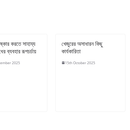
ষ্কার করতে সাহায্য
খেজুরের অসাধারন কিছু
ের ব্যবহার রূপচর্চায়
কার্যকারিতা
tember 2025
15th October 2025