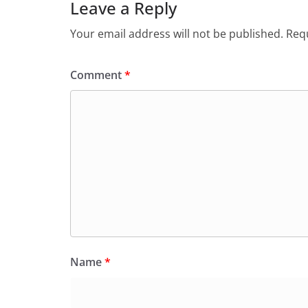
Leave a Reply
Your email address will not be published.
Requ
Comment
*
Name
*