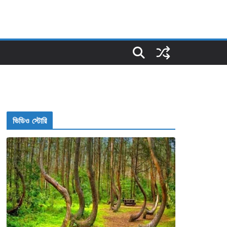
ভিডিও স্টোরি