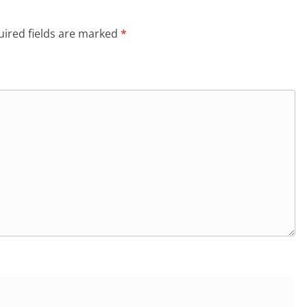
ired fields are marked
*