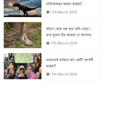
ডাইনোসরের প্রমান রয়েছে?
17th March 2026
দাঁড়াশ থেকে শুরু করে বালি বোড়া।
ফণা তুললে বিষ থাকেনা যে সাপেদের
17th March 2026
ভারতবর্ষে বর্তমানে কত কোটি শরণার্থী
রয়েছে?
17th March 2026