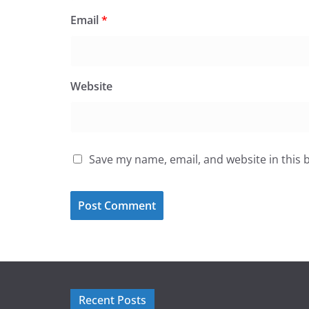
Email
*
Website
Save my name, email, and website in this 
Recent Posts