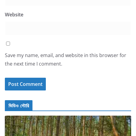
Website
Save my name, email, and website in this browser for
the next time I comment.
ভিডিও স্টোরি