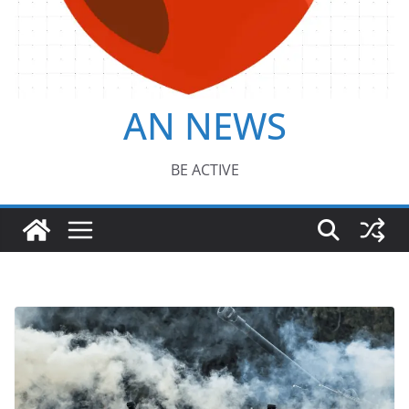
AN NEWS
BE ACTIVE