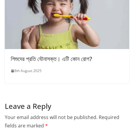
শিশুদের প্রতি যৌনাসক্ত। এটি কোন রোগ?
8th August 2025
Leave a Reply
Your email address will not be published.
Required
fields are marked
*