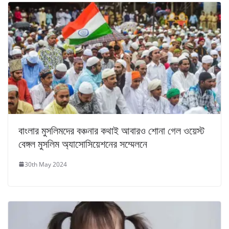
বাংলার মুসলিমদের বঞ্চনার কথাই আবারও শোনা গেল ওয়েস্ট
বেঙ্গল মুসলিম অ্যাসোসিয়েশনের সম্মেলনে
30th May 2024