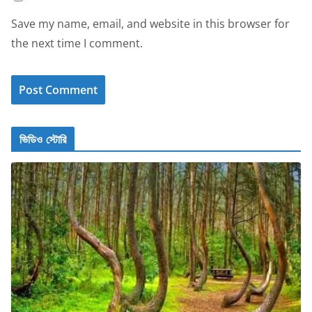
Save my name, email, and website in this browser for
the next time I comment.
ভিডিও স্টোরি