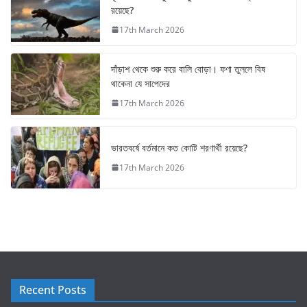
রয়েছে?
17th March 2026
দাঁড়াশ থেকে শুরু করে বালি বোড়া। ফণা তুললে বিষ
থাকেনা যে সাপেদের
17th March 2026
ভারতবর্ষে বর্তমানে কত কোটি শরণার্থী রয়েছে?
17th March 2026
Recent Posts