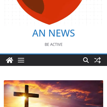
AN NEWS
BE ACTIVE