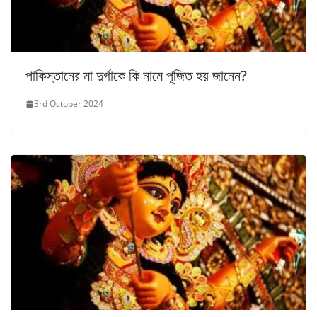
পাকিস্তানের মা দুর্গাকে কি নামে পূজিত হয় জানেন?
3rd October 2024