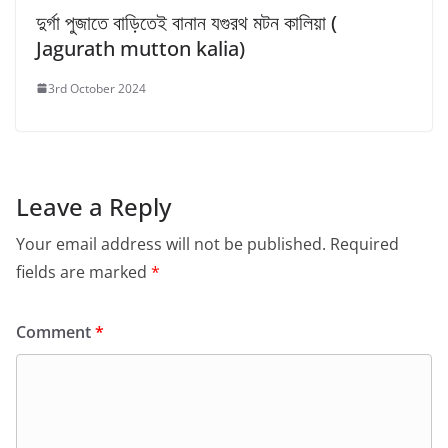
দুর্গা পুজাতে বাড়িতেই বানান যগুরথ মটন কালিয়া (
Jagurath mutton kalia)
3rd October 2024
Leave a Reply
Your email address will not be published.
Required
fields are marked
*
Comment
*