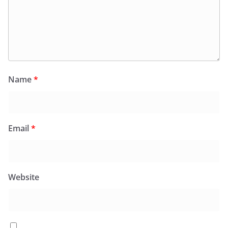
Name
*
Email
*
Website