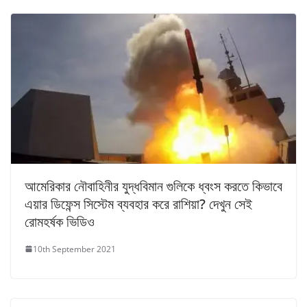
আমেরিকার নৌবাহিনীর যুদ্ধবিমান গুলিকে ধ্বংস করতে কিভাবে
এয়ার ডিফেন্স সিস্টেম ব্যবহার করে রাশিয়া? দেখুন সেই
রোমহর্ষক ভিডিও
10th September 2021