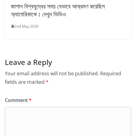
জাপান বিশ্বযুদ্ধের সময় যেভাবে আক্রমণ করেছিল
অ্যামেরিকাকে। দেখুন ভিডিও
2nd May 2020
Leave a Reply
Your email address will not be published.
Required
fields are marked
*
Comment
*