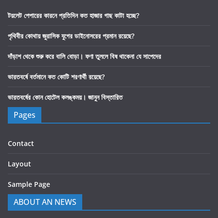
টয়লেট পেপারের কারনে প্রতিদিন কত হাজার গাছ কাটা হচ্ছে?
পৃথিবীর কোথায় জুরাসিক যুগের ডাইনোসরের প্রমান রয়েছে?
দাঁড়াশ থেকে শুরু করে বালি বোড়া। ফণা তুললে বিষ থাকেনা যে সাপেদের
ভারতবর্ষে বর্তমানে কত কোটি শরণার্থী রয়েছে?
ভারতবর্ষের কোন হোটেল কলঙ্কময়। জানুন বিস্তারিত
Pages
Contact
Layout
Sample Page
ABOUT AN NEWS