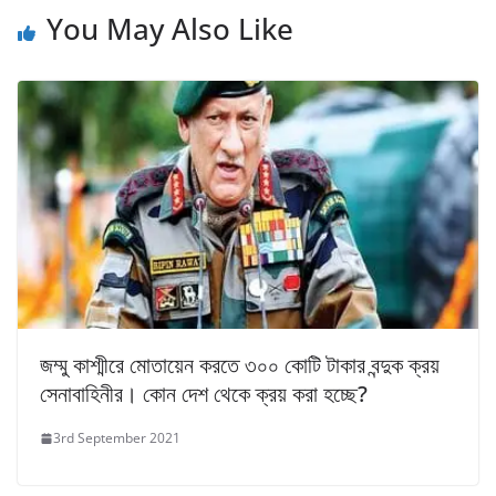
You May Also Like
জম্মু কাশ্মীরে মোতায়েন করতে ৩০০ কোটি টাকার বন্দুক ক্রয়
সেনাবাহিনীর। কোন দেশ থেকে ক্রয় করা হচ্ছে?
3rd September 2021