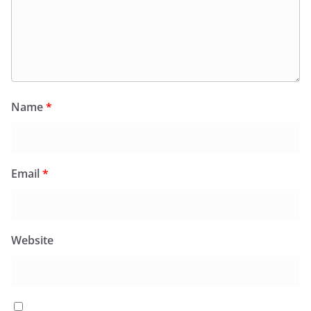
Name
*
Email
*
Website