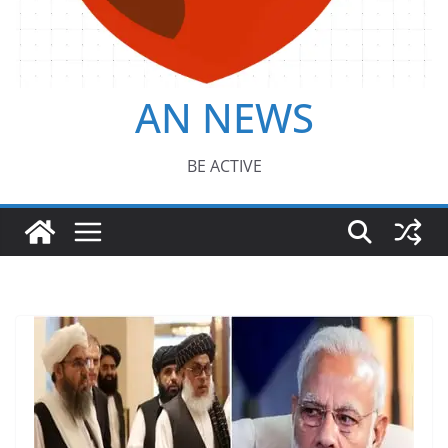
AN NEWS
BE ACTIVE