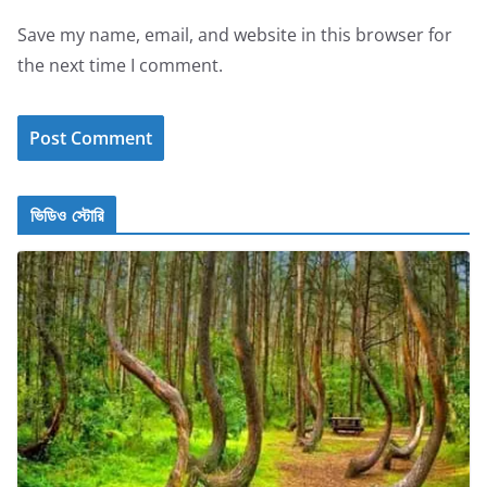
Save my name, email, and website in this browser for
the next time I comment.
ভিডিও স্টোরি