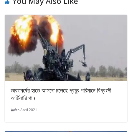
You May Also Like
ভারতবর্ষের হাতে আসতে চলেছে প্রচুর পরিমানে বিধ্বংসী
আর্টিলারি গান
6th April 2021