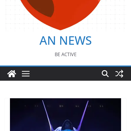
AN NEWS
BE ACTIVE