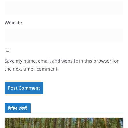
Website
Save my name, email, and website in this browser for
the next time I comment.
ভিডিও স্টোরি