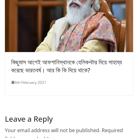
কিছুমাস আগেই আফগানিস্থানকে হেলিকপ্টার দিয়ে সাহায্য
করেছে ভারতবর্ষ। আর কি কি দিয়ে থাকে?
6th February 2021
Leave a Reply
Your email address will not be published.
Required