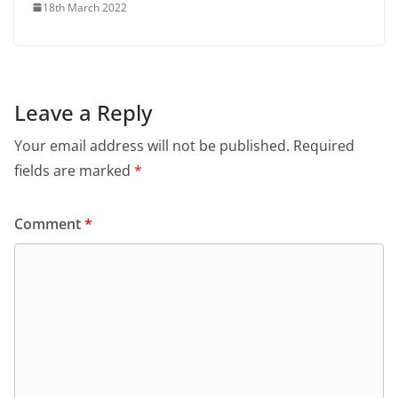
18th March 2022
Leave a Reply
Your email address will not be published.
Required
fields are marked
*
Comment
*