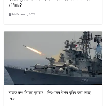
রাশিয়ার?
9th February 2022
ঘাতক রুপ নিচ্ছে ব্রহ্মস। দ্বিগুনের উপর বৃদ্ধি করা হচ্ছে
রেঞ্জ