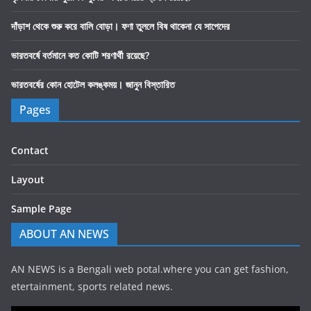
দাঁড়াশ থেকে শুরু করে বালি বোড়া। ফণা তুললে বিষ থাকেনা যে সাপেদের
ভারতবর্ষে বর্তমানে কত কোটি শরণার্থী রয়েছে?
ভারতবর্ষের কোন হোটেল কলঙ্কময়। জানুন বিস্তারিত
Pages
Contact
Layout
Sample Page
ABOUT AN NEWS
AN NEWS is a Bengali web potal.where you can get fashion,
etertainment, sports related news.