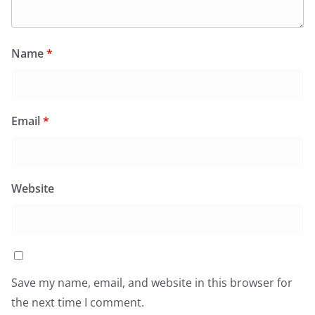
Name
*
Email
*
Website
Save my name, email, and website in this browser for
the next time I comment.