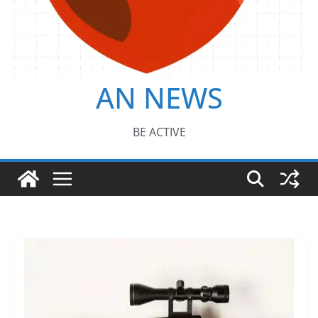
AN NEWS
BE ACTIVE