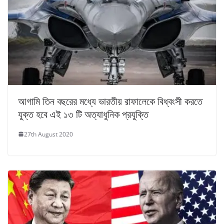
আগামি তিন বছরের মধ্যে ভারতীয় রাফালেকে বিধ্বংসী করতে
যুক্ত হবে এই ১৩ টি অত্যাধুনিক প্রযুক্তি
27th August 2020