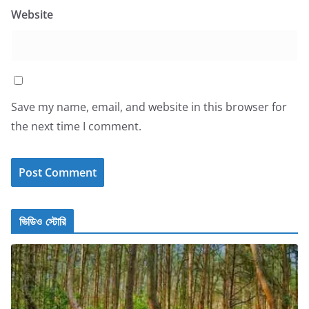
Website
Save my name, email, and website in this browser for
the next time I comment.
ভিডিও স্টোরি