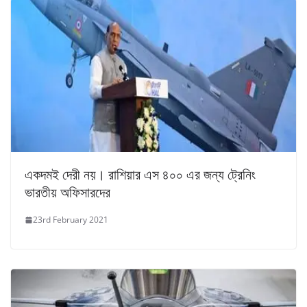
একদমই দেরী নয়। রাশিয়ার এস ৪০০ এর জন্য ট্রেনিং
ভারতীয় অফিসারদের
23rd February 2021