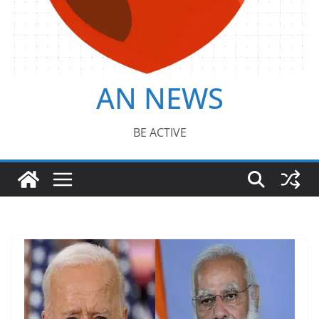
AN NEWS
BE ACTIVE