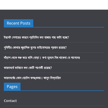
Recent Posts
টয়লেট পেপারের কারনে প্রতিদিন কত হাজার গাছ কাটা হচ্ছে?
পৃথিবীর কোথায় জুরাসিক যুগের ডাইনোসরের প্রমান রয়েছে?
দাঁড়াশ থেকে শুরু করে বালি বোড়া। ফণা তুললে বিষ থাকেনা যে সাপেদের
ভারতবর্ষে বর্তমানে কত কোটি শরণার্থী রয়েছে?
ভারতবর্ষের কোন হোটেল কলঙ্কময়। জানুন বিস্তারিত
Pages
Contact