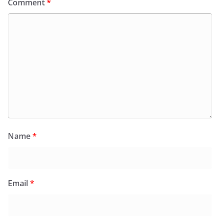
Comment
*
Name
*
Email
*