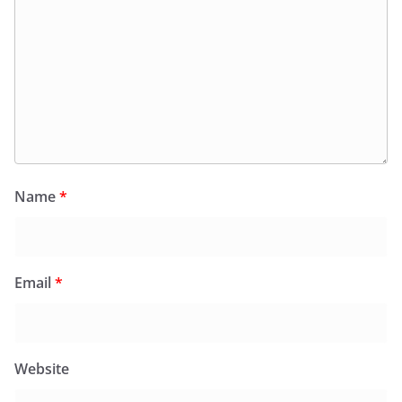
Name
*
Email
*
Website