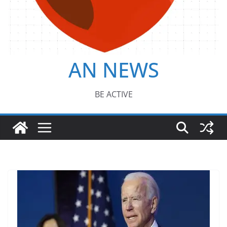
AN NEWS
BE ACTIVE