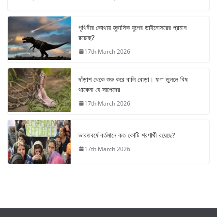
পৃথিবীর কোথায় জুরাসিক যুগের ডাইনোসরের প্রমান
রয়েছে?
17th March 2026
দাঁড়াশ থেকে শুরু করে বালি বোড়া। ফণা তুললে বিষ
থাকেনা যে সাপেদের
17th March 2026
ভারতবর্ষে বর্তমানে কত কোটি শরণার্থী রয়েছে?
17th March 2026