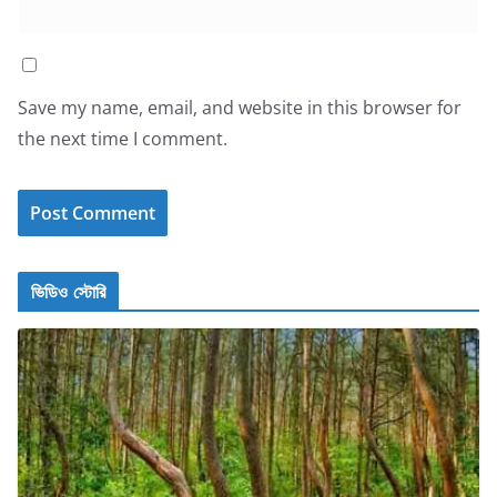
Save my name, email, and website in this browser for
the next time I comment.
ভিডিও স্টোরি