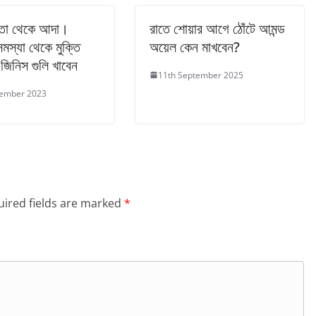
াতা থেকে আদা।
রাতে শোয়ার আগে ঠোঁটে আমন্ড
সমস্যা থেকে মুক্তি
অয়েল কেন মাখবেন?
জিনিস গুলি খাবেন
11th September 2025
cember 2023
ired fields are marked
*