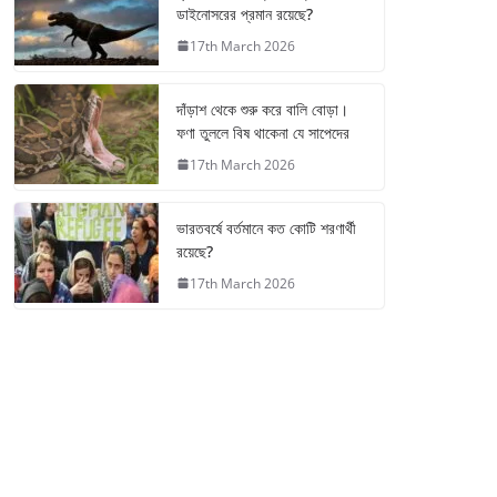
ডাইনোসরের প্রমান রয়েছে?
17th March 2026
দাঁড়াশ থেকে শুরু করে বালি বোড়া।
ফণা তুললে বিষ থাকেনা যে সাপেদের
17th March 2026
ভারতবর্ষে বর্তমানে কত কোটি শরণার্থী
রয়েছে?
17th March 2026