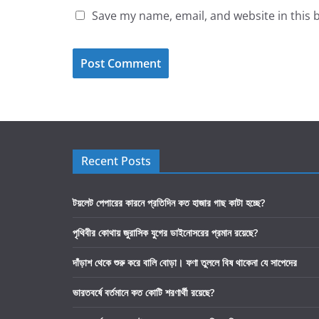
Save my name, email, and website in this 
Recent Posts
টয়লেট পেপারের কারনে প্রতিদিন কত হাজার গাছ কাটা হচ্ছে?
পৃথিবীর কোথায় জুরাসিক যুগের ডাইনোসরের প্রমান রয়েছে?
দাঁড়াশ থেকে শুরু করে বালি বোড়া। ফণা তুললে বিষ থাকেনা যে সাপেদের
ভারতবর্ষে বর্তমানে কত কোটি শরণার্থী রয়েছে?