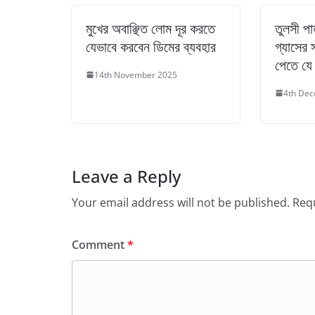
মুখের অবাঞ্ছিত লোম দূর করতে
তুলসী প
যেভাবে করবেন ডিমের ব্যবহার
গ্যাসের 
পেতে যে 
14th November 2025
4th De
Leave a Reply
Your email address will not be published.
Requ
Comment
*