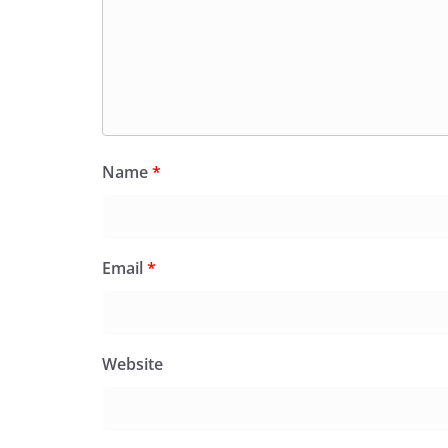
Name
*
Email
*
Website