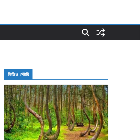
ভিডিও স্টোরি