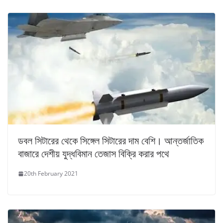
ডবল সিটারের থেকে সিঙ্গেল সিটারের দাম বেশি। আন্তর্জাতিক
বাজারে দেশীয় যুদ্ধবিমান তেজাস বিক্রি করার পথে
20th February 2021