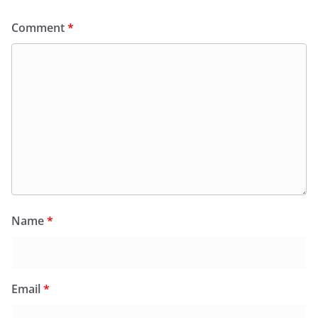
Comment
*
Name
*
Email
*