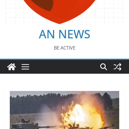
AN NEWS
BE ACTIVE