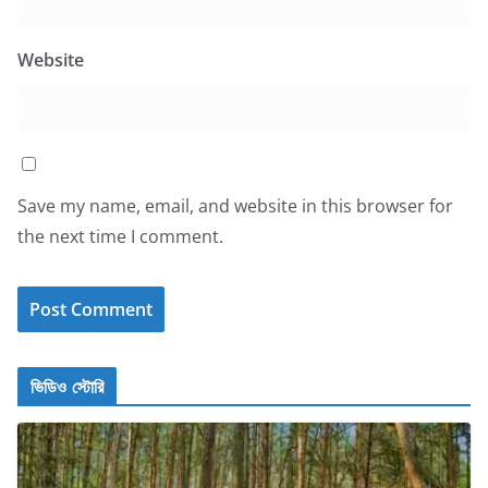
Website
Save my name, email, and website in this browser for
the next time I comment.
ভিডিও স্টোরি