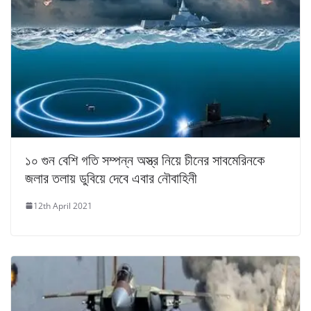
১০ গুন বেশি গতি সম্পন্ন অস্ত্র নিয়ে চীনের সাবমেরিনকে
জলার তলায় ডুবিয়ে দেবে এবার নৌবাহিনী
12th April 2021