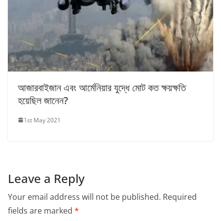
আজারবাইজান এবং আর্মেনিয়ার যুদ্ধে মোট কত ক্ষয়ক্ষতি
হয়েছিল জানেন?
1st May 2021
Leave a Reply
Your email address will not be published.
Required
fields are marked
*