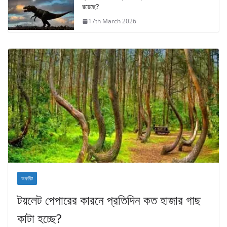
রয়েছে?
17th March 2026
অফবিট
টয়লেট পেপারের কারনে প্রতিদিন কত হাজার গাছ
কাটা হচ্ছে?