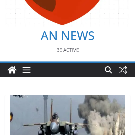
AN NEWS
BE ACTIVE