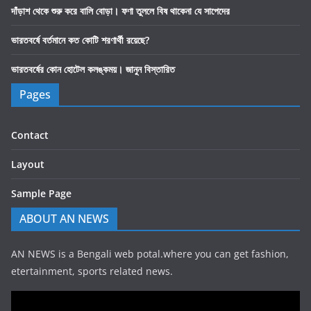
দাঁড়াশ থেকে শুরু করে বালি বোড়া। ফণা তুললে বিষ থাকেনা যে সাপেদের
ভারতবর্ষে বর্তমানে কত কোটি শরণার্থী রয়েছে?
ভারতবর্ষের কোন হোটেল কলঙ্কময়। জানুন বিস্তারিত
Pages
Contact
Layout
Sample Page
ABOUT AN NEWS
AN NEWS is a Bengali web potal.where you can get fashion,
etertainment, sports related news.
Video