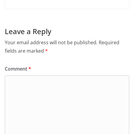
Leave a Reply
Your email address will not be published.
Required
fields are marked
*
Comment
*