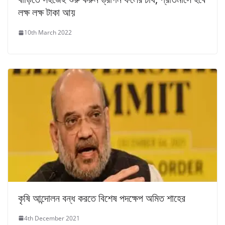
লক্ষ লক্ষ টাকা আয়
10th March 2022
কৃষি আন্দোলন বন্ধ করতে বিশেষ পদক্ষেপ অমিত শাহের
4th December 2021