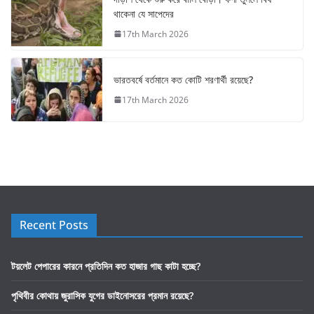
থাকেনা যে সাপেদের
17th March 2026
ভারতবর্ষে বর্তমানে কত কোটি শরণার্থী রয়েছে?
17th March 2026
Recent Posts
টয়লেট পেপারের কারনে প্রতিদিন কত হাজার গাছ কাটা হচ্ছে?
পৃথিবীর কোথায় জুরাসিক যুগের ডাইনোসরের প্রমান রয়েছে?