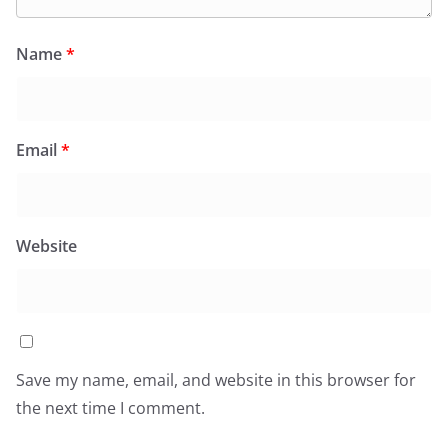
Name
*
Email
*
Website
Save my name, email, and website in this browser for
the next time I comment.