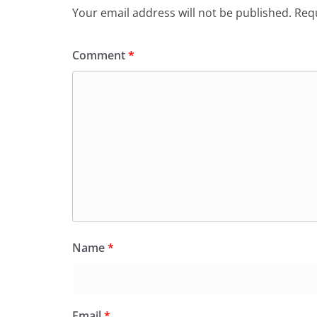
Your email address will not be published.
Requ
Comment
*
Name
*
Email
*