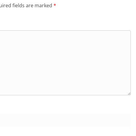
ired fields are marked
*