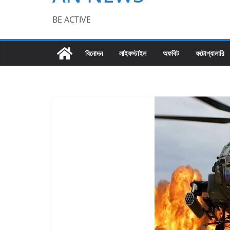
BE ACTIVE
বিনোদন
লাইফস্টাইল
অফবিট
ফটোগ্যালারি