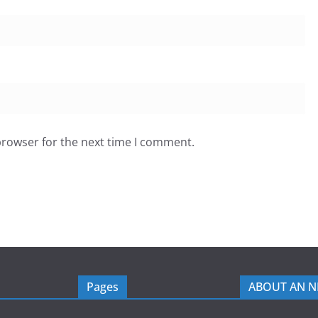
browser for the next time I comment.
Pages
ABOUT AN 