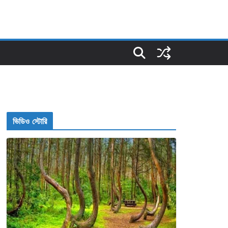
ভিডিও স্টোরি