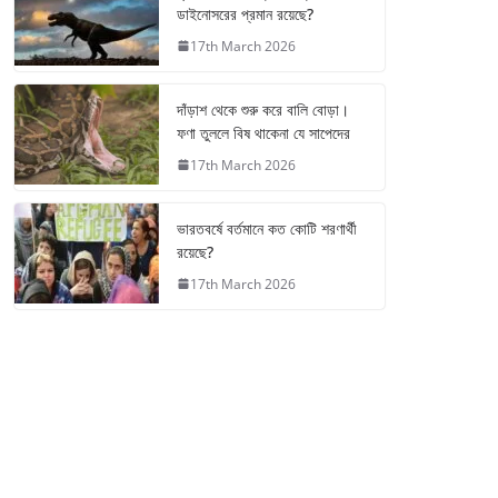
ডাইনোসরের প্রমান রয়েছে?
17th March 2026
দাঁড়াশ থেকে শুরু করে বালি বোড়া।
ফণা তুললে বিষ থাকেনা যে সাপেদের
17th March 2026
ভারতবর্ষে বর্তমানে কত কোটি শরণার্থী
রয়েছে?
17th March 2026