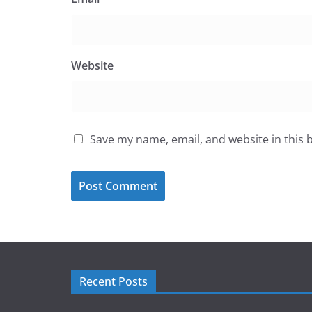
Website
Save my name, email, and website in this 
Recent Posts