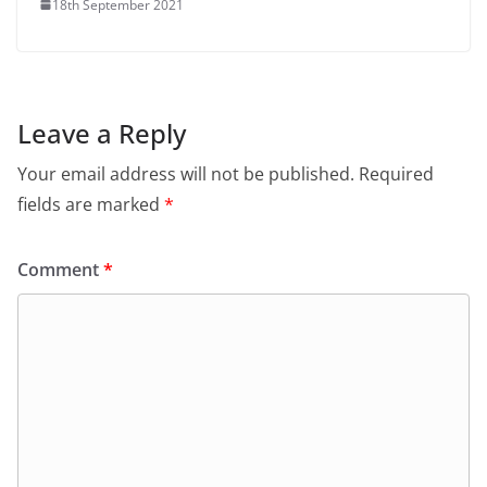
18th September 2021
Leave a Reply
Your email address will not be published.
Required
fields are marked
*
Comment
*