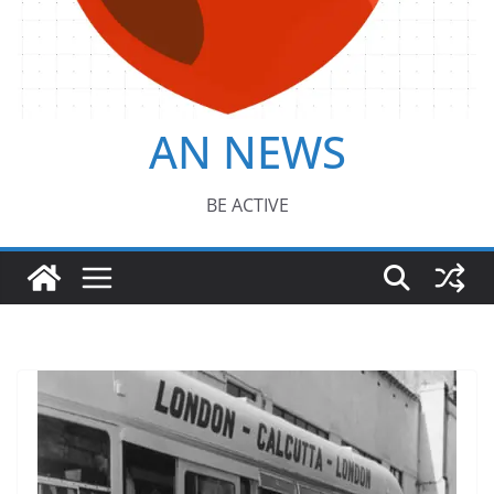
AN NEWS
BE ACTIVE