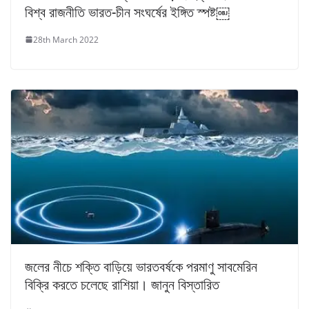
বিশ্ব রাজনীতি ভারত-চীন সংঘর্ষের ইঙ্গিত স্পষ্ট￼
28th March 2022
জলের নীচে শক্তি বাড়িয়ে ভারতবর্ষকে পরমাণু সাবমেরিন
বিক্রি করতে চলেছে রাশিয়া। জানুন বিস্তারিত