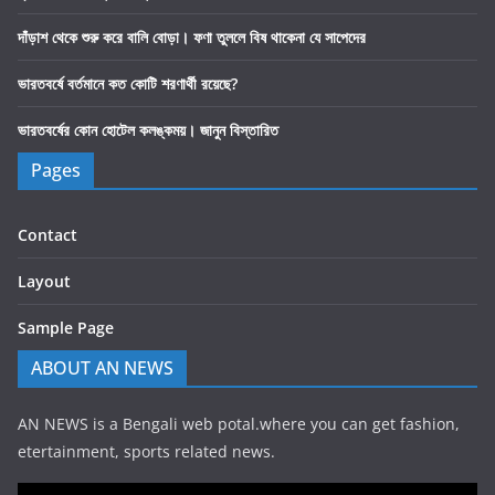
দাঁড়াশ থেকে শুরু করে বালি বোড়া। ফণা তুললে বিষ থাকেনা যে সাপেদের
ভারতবর্ষে বর্তমানে কত কোটি শরণার্থী রয়েছে?
ভারতবর্ষের কোন হোটেল কলঙ্কময়। জানুন বিস্তারিত
Pages
Contact
Layout
Sample Page
ABOUT AN NEWS
AN NEWS is a Bengali web potal.where you can get fashion,
etertainment, sports related news.