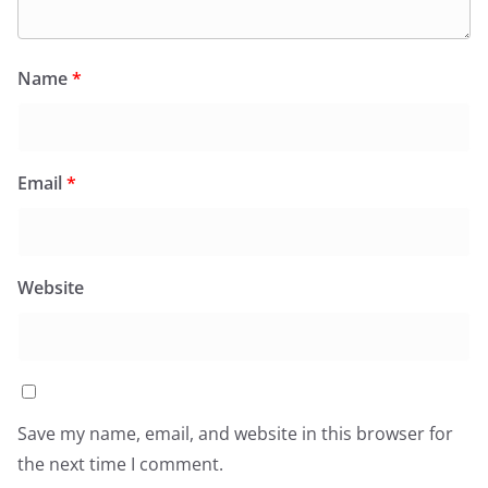
Name
*
Email
*
Website
Save my name, email, and website in this browser for
the next time I comment.