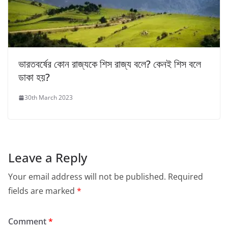
ভারতবর্ষের কোন রাজ্যকে শিস রাজ্য বলে? কেনই শিস বলে
ডাকা হয়?
30th March 2023
Leave a Reply
Your email address will not be published.
Required
fields are marked
*
Comment
*