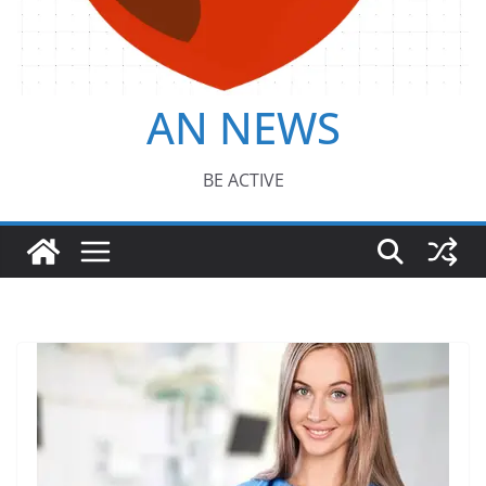
AN NEWS
BE ACTIVE