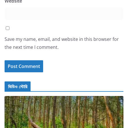
Website
Save my name, email, and website in this browser for
the next time I comment.
ভিডিও স্টোরি