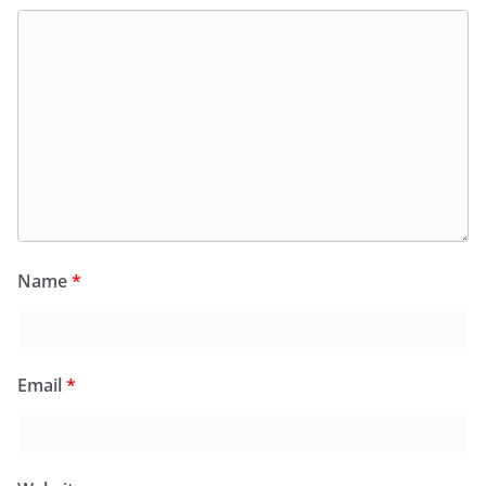
Name
*
Email
*