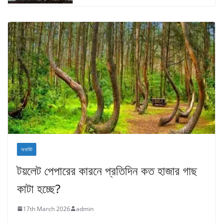
অফবিট
টয়লেট পেপারের কারনে প্রতিদিন কত হাজার গাছ
কাটা হচ্ছে?
17th March 2026
admin