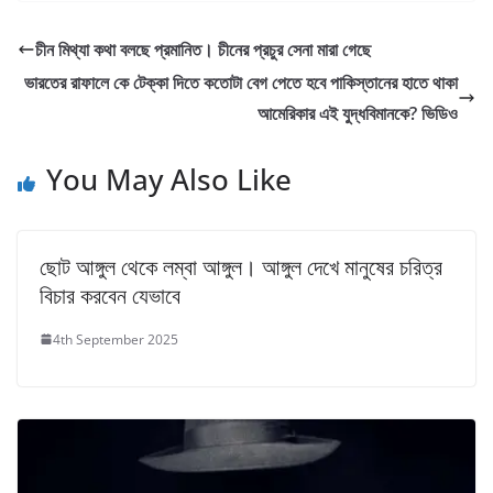
চীন মিথ্যা কথা বলছে প্রমানিত। চীনের প্রচুর সেনা মারা গেছে
ভারতের রাফালে কে টেক্কা দিতে কতোটা বেগ পেতে হবে পাকিস্তানের হাতে থাকা
আমেরিকার এই যুদ্ধবিমানকে? ভিডিও
You May Also Like
ছোট আঙ্গুল থেকে লম্বা আঙ্গুল। আঙ্গুল দেখে মানুষের চরিত্র
বিচার করবেন যেভাবে
4th September 2025