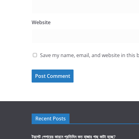
Website
Save my name, email, and website in this 
Recent Posts
টয়লেট পেপারের কারনে প্রতিদিন কত হাজার গাছ কাটা হচ্ছে?