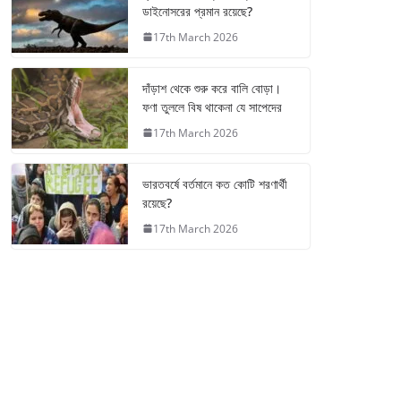
ডাইনোসরের প্রমান রয়েছে?
17th March 2026
দাঁড়াশ থেকে শুরু করে বালি বোড়া।
ফণা তুললে বিষ থাকেনা যে সাপেদের
17th March 2026
ভারতবর্ষে বর্তমানে কত কোটি শরণার্থী
রয়েছে?
17th March 2026