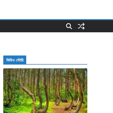
ভিডিও স্টোরি