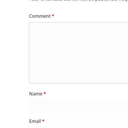
Comment
*
Name
*
Email
*