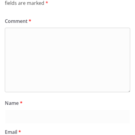
fields are marked
*
Comment
*
Name
*
Email
*