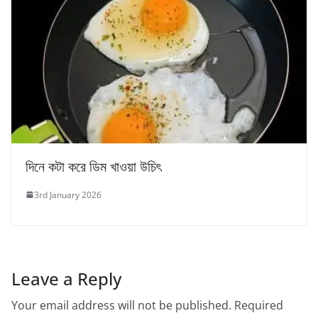
দিনে কটা করে ডিম খাওয়া উচিৎ
3rd January 2026
Leave a Reply
Your email address will not be published.
Required