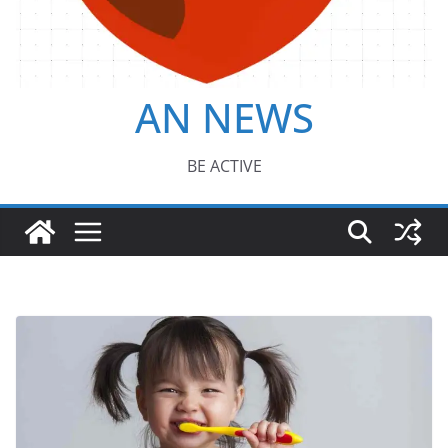
AN NEWS
BE ACTIVE