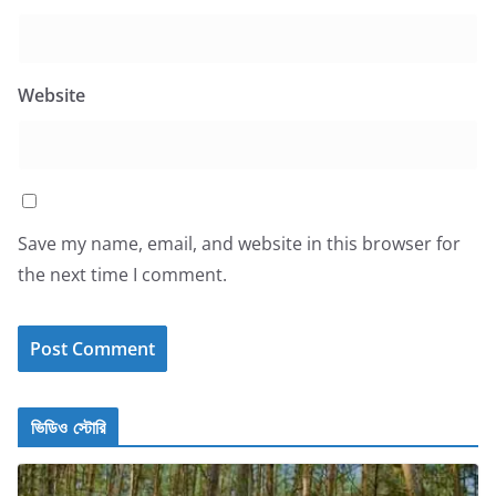
Website
Save my name, email, and website in this browser for
the next time I comment.
ভিডিও স্টোরি