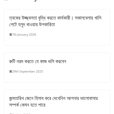
ত্বকের উজ্জ্বলতা বৃদ্ধি করতে কার্যকারী। সকালবেলায় খালি
পেটে হলুদ খাওয়ার উপকারিতা
7th January 2026
রুটি নরম করতে যে কাজ গুলি করবেন
29th September 2025
জন্মতারিখ জেনে হিসাব করে দেখেনিন আপনার ভালোবাসার
সম্পর্ক কেমন হতে পারে