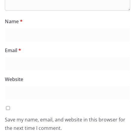
Name
*
Email
*
Website
Save my name, email, and website in this browser for
the next time I comment.