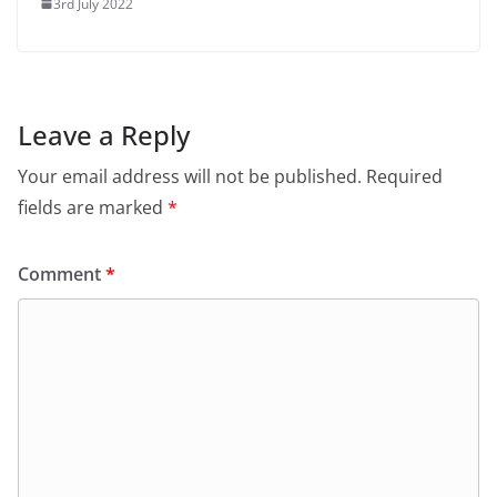
3rd July 2022
Leave a Reply
Your email address will not be published.
Required
fields are marked
*
Comment
*