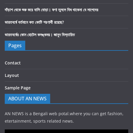
দাঁড়াশ থেকে শুরু করে বালি বোড়া। ফণা তুললে বিষ থাকেনা যে সাপেদের
ভারতবর্ষে বর্তমানে কত কোটি শরণার্থী রয়েছে?
ভারতবর্ষের কোন হোটেল কলঙ্কময়। জানুন বিস্তারিত
Pages
Contact
Layout
Sample Page
ABOUT AN NEWS
AN NEWS is a Bengali web potal.where you can get fashion,
etertainment, sports related news.
Video