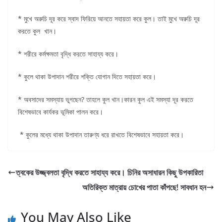
* মুখে অরুচি দূর করে স্বাদ ফিরিয়ে আনতে সহায়তা করে কুল। তাই মুখে অরুচি দূর
করতে কুল খান।
* শরীরে কর্মক্ষমতা বৃদ্ধি করতে সাহায্য করে।
* কুলে থাকা উপাদান শরীরে শক্তি যোগান দিতে সহায়তা করে।
* অবসাদের সমস্যায় ভুগছেন? তাহলে কুল খান।কারন কুল এই সমস্যা দূর করতে
বিশেষভাবে কার্যকর ভূমিকা পালন করে।
* কুলের মধ্যে থাকা উপাদান তারুণ্য ধরে রাখতে বিশেষভাবে সহায়তা করে।
ত্বকের উজ্জ্বলতা বৃদ্ধি করতে সাহায্য করে। চিনির অসাধারন কিছু উপকারিতা
অতিরিক্ত মাত্রায় চোখের পাতা কাঁপছে! সাবধান হন
You May Also Like