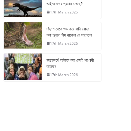
ডাইনোসরের প্রমান রয়েছে?
17th March 2026
দাঁড়াশ থেকে শুরু করে বালি বোড়া।
ফণা তুললে বিষ থাকেনা যে সাপেদের
17th March 2026
ভারতবর্ষে বর্তমানে কত কোটি শরণার্থী
রয়েছে?
17th March 2026