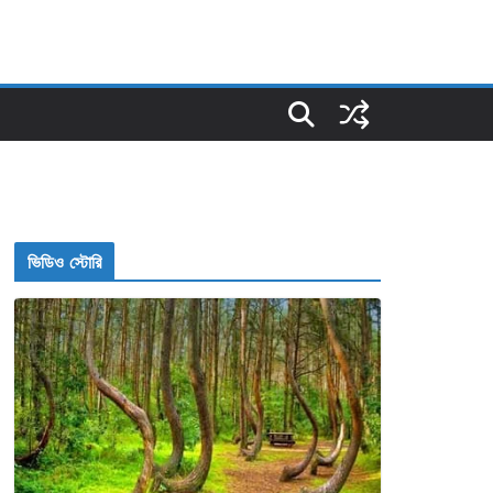
ভিডিও স্টোরি