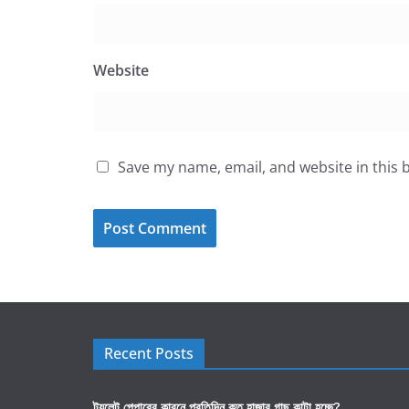
Website
Save my name, email, and website in this 
Recent Posts
টয়লেট পেপারের কারনে প্রতিদিন কত হাজার গাছ কাটা হচ্ছে?