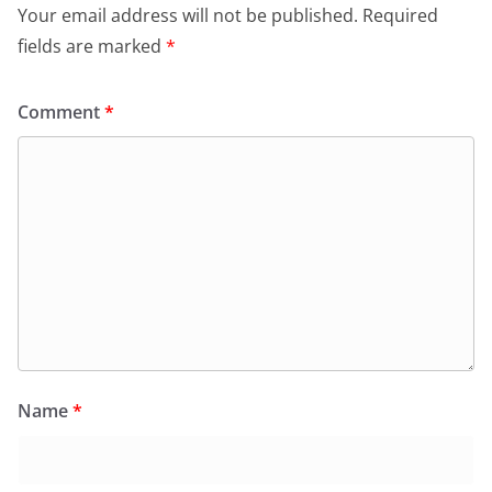
Your email address will not be published.
Required
fields are marked
*
Comment
*
Name
*