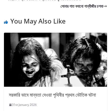
সোনার পাত বসানো গান্ধীজীর চশমা
You May Also Like
সরকারি ভাবে মান্যতা দেওয়া পৃথিবীর প্রথম ভৌতিক ঘটনা
31st January 2026