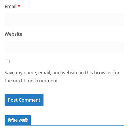
Email
*
Website
Save my name, email, and website in this browser for
the next time I comment.
ভিডিও স্টোরি