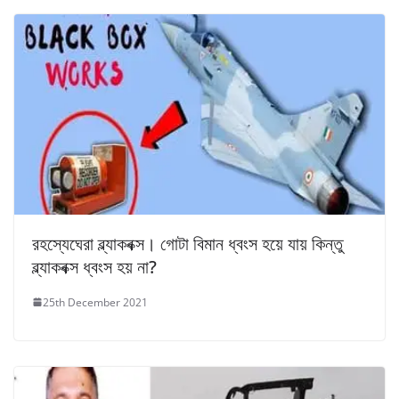
রহস্যেঘেরা ব্ল্যাকবক্স। গোটা বিমান ধ্বংস হয়ে যায় কিন্তু
ব্ল্যাকবক্স ধ্বংস হয় না?
25th December 2021