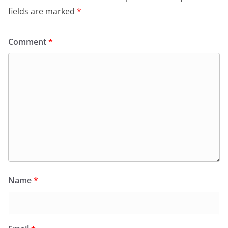
fields are marked
*
Comment
*
Name
*