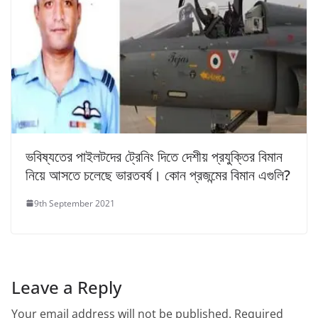
ভবিষ্যতের পাইলটদের ট্রেনিং দিতে দেশীয় প্রযুক্তির বিমান
নিয়ে আসতে চলেছে ভারতবর্ষ। কোন প্রজন্মের বিমান এগুলি?
9th September 2021
Leave a Reply
Your email address will not be published.
Required