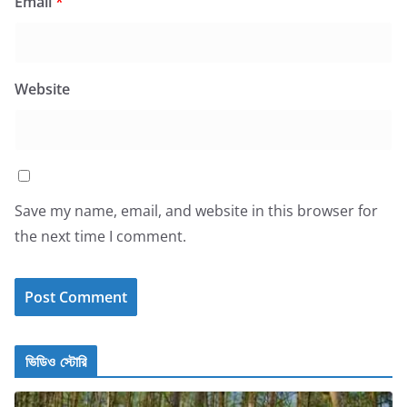
Email
*
Website
Save my name, email, and website in this browser for
the next time I comment.
ভিডিও স্টোরি