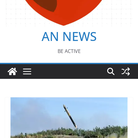
AN NEWS
BE ACTIVE