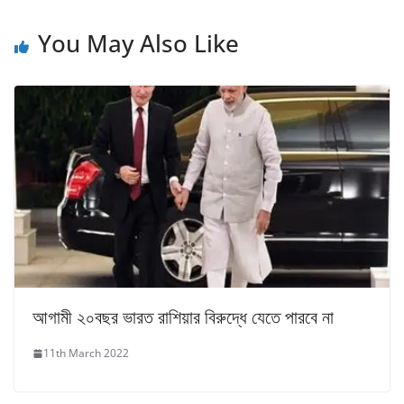
You May Also Like
আগামী ২০বছর ভারত রাশিয়ার বিরুদ্ধে যেতে পারবে না
11th March 2022