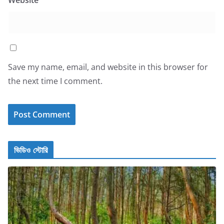
Save my name, email, and website in this browser for
the next time I comment.
ভিডিও স্টোরি