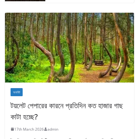
অফবিট
টয়লেট পেপারের কারনে প্রতিদিন কত হাজার গাছ
কাটা হচ্ছে?
17th March 2026
admin