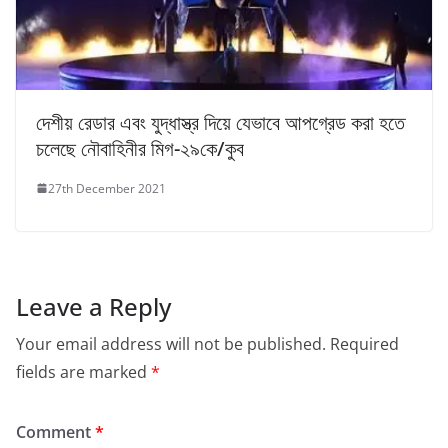
দেশীয় রেডার এবং যুদ্ধাস্ত্র দিয়ে যেভাবে আপগ্রেড করা হতে
চলেছে নৌবাহিনীর মিগ-২৯কে/কুব
27th December 2021
Leave a Reply
Your email address will not be published.
Required
fields are marked
*
Comment
*