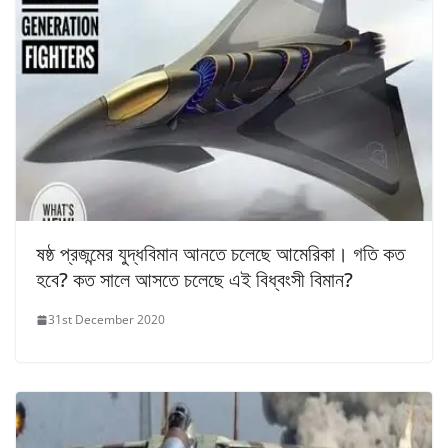
ষষ্ঠ প্রজন্মের যুদ্ধবিমান আনতে চলেছে আমেরিকা। গতি কত
হবে? কত সালে আসতে চলেছে এই বিধ্বংসী বিমান?
31st December 2020