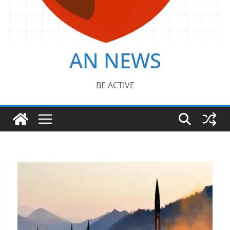
AN NEWS
BE ACTIVE