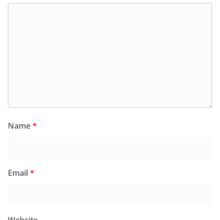
Name
*
Email
*
Website