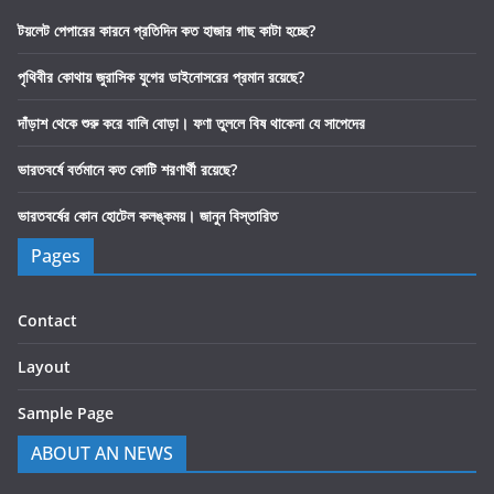
টয়লেট পেপারের কারনে প্রতিদিন কত হাজার গাছ কাটা হচ্ছে?
পৃথিবীর কোথায় জুরাসিক যুগের ডাইনোসরের প্রমান রয়েছে?
দাঁড়াশ থেকে শুরু করে বালি বোড়া। ফণা তুললে বিষ থাকেনা যে সাপেদের
ভারতবর্ষে বর্তমানে কত কোটি শরণার্থী রয়েছে?
ভারতবর্ষের কোন হোটেল কলঙ্কময়। জানুন বিস্তারিত
Pages
Contact
Layout
Sample Page
ABOUT AN NEWS