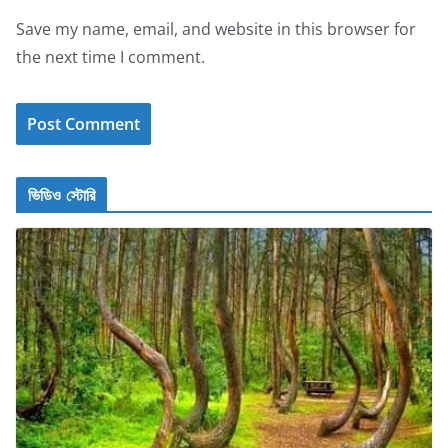
Save my name, email, and website in this browser for
the next time I comment.
ভিডিও স্টোরি