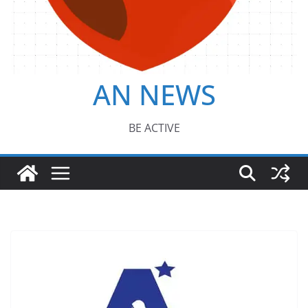
AN NEWS
BE ACTIVE