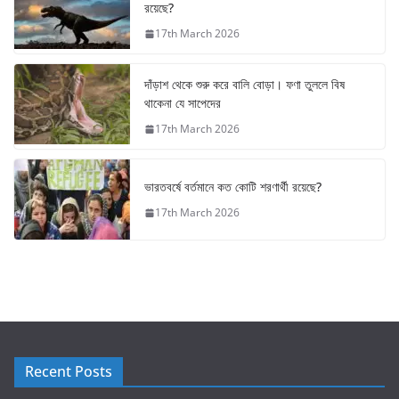
রয়েছে?
17th March 2026
দাঁড়াশ থেকে শুরু করে বালি বোড়া। ফণা তুললে বিষ
থাকেনা যে সাপেদের
17th March 2026
ভারতবর্ষে বর্তমানে কত কোটি শরণার্থী রয়েছে?
17th March 2026
Recent Posts