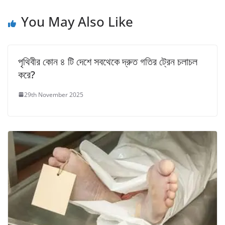
You May Also Like
পৃথিবীর কোন ৪ টি দেশে সবথেকে দ্রুত গতির ট্রেন চলাচল
করে?
29th November 2025