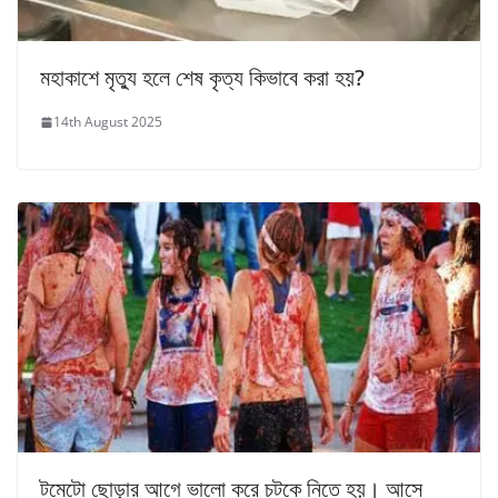
মহাকাশে মৃত্যু হলে শেষ কৃত্য কিভাবে করা হয়?
14th August 2025
টমেটো ছোড়ার আগে ভালো করে চটকে নিতে হয়। আসে