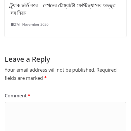
ট্র্যাক ভর্তি করে। স্পেনের টোম্যাটো ফেস্টিভ্যালের অদ্ভুত
সব নিয়ম
27th November 2020
Leave a Reply
Your email address will not be published.
Required
fields are marked
*
Comment
*