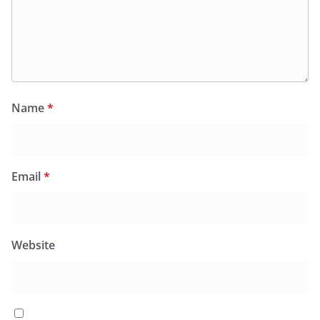
Name
*
Email
*
Website