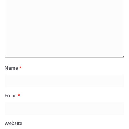
Name
*
Email
*
Website