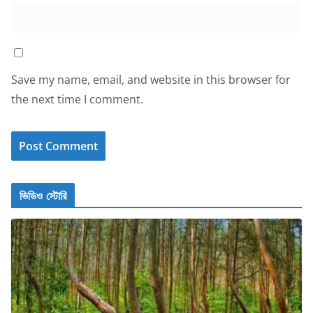
Save my name, email, and website in this browser for
the next time I comment.
ভিডিও স্টোরি