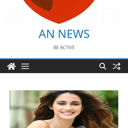
AN NEWS
BE ACTIVE