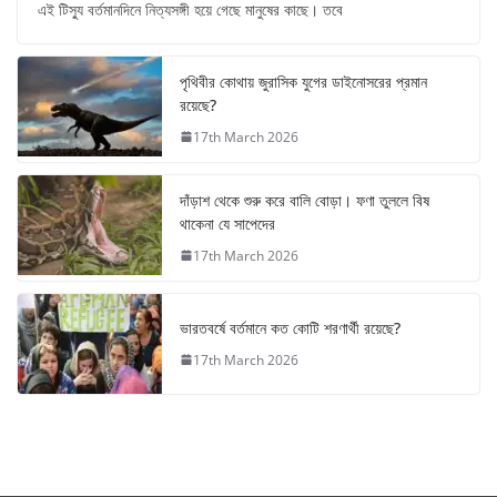
এই টিস্যু বর্তমানদিনে নিত্যসঙ্গী হয়ে গেছে মানুষের কাছে। তবে
পৃথিবীর কোথায় জুরাসিক যুগের ডাইনোসরের প্রমান
রয়েছে?
17th March 2026
দাঁড়াশ থেকে শুরু করে বালি বোড়া। ফণা তুললে বিষ
থাকেনা যে সাপেদের
17th March 2026
ভারতবর্ষে বর্তমানে কত কোটি শরণার্থী রয়েছে?
17th March 2026