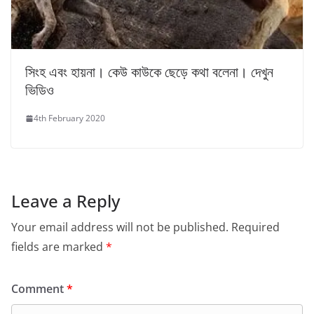
সিংহ এবং হায়না। কেউ কাউকে ছেড়ে কথা বলেনা। দেখুন
ভিডিও
4th February 2020
Leave a Reply
Your email address will not be published.
Required
fields are marked
*
Comment
*